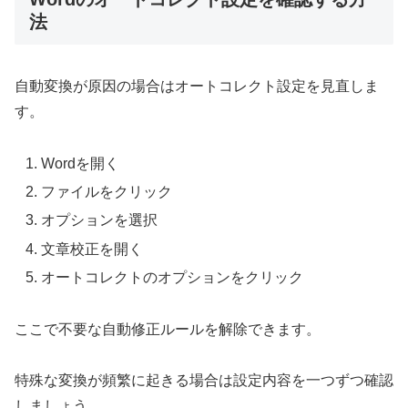
法
自動変換が原因の場合はオートコレクト設定を見直しま
す。
Wordを開く
ファイルをクリック
オプションを選択
文章校正を開く
オートコレクトのオプションをクリック
ここで不要な自動修正ルールを解除できます。
特殊な変換が頻繁に起きる場合は設定内容を一つずつ確認
しましょう。