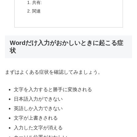
共有:
関連
Wordだけ入力がおかしいときに起こる症
状
まずはよくある症状を確認してみましょう。
文字を入力すると勝手に変換される
日本語入力ができない
英語しか入力できない
文字が上書きされる
入力した文字が消える