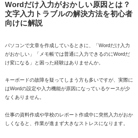
Wordだけ入力がおかしい原因とは？
文字入力トラブルの解決方法を初心者
向けに解説
パソコンで文章を作成しているときに、「Wordだけ入力
がおかしい」「メモ帳では普通に入力できるのにWordだ
け変になる」と困った経験はありませんか。
キーボードの故障を疑ってしまう方も多いですが、実際に
はWordの設定や入力機能が原因になっているケースが少
なくありません。
仕事の資料作成や学校のレポート作成中に突然入力がおか
しくなると、作業が進まず大きなストレスになります。