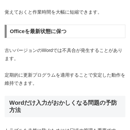
覚えておくと作業時間を大幅に短縮できます。
Officeを最新状態に保つ
古いバージョンのWordでは不具合が発生することがあり
ます。
定期的に更新プログラムを適用することで安定した動作を
維持できます。
Wordだけ入力がおかしくなる問題の予防
方法