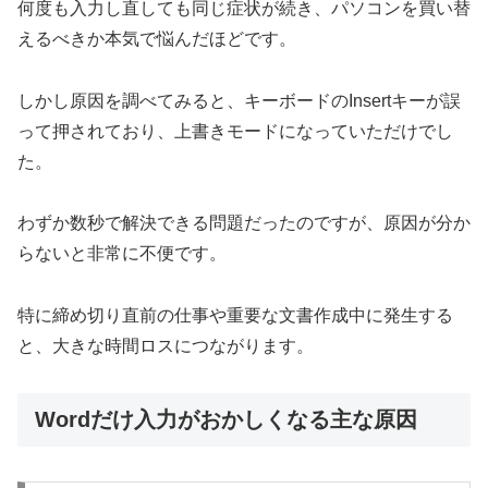
何度も入力し直しても同じ症状が続き、パソコンを買い替
えるべきか本気で悩んだほどです。
しかし原因を調べてみると、キーボードのInsertキーが誤
って押されており、上書きモードになっていただけでし
た。
わずか数秒で解決できる問題だったのですが、原因が分か
らないと非常に不便です。
特に締め切り直前の仕事や重要な文書作成中に発生する
と、大きな時間ロスにつながります。
Wordだけ入力がおかしくなる主な原因