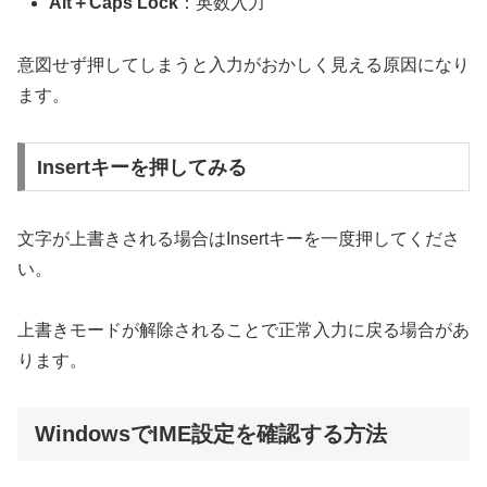
Alt＋Caps Lock
：英数入力
意図せず押してしまうと入力がおかしく見える原因になり
ます。
Insertキーを押してみる
文字が上書きされる場合はInsertキーを一度押してくださ
い。
上書きモードが解除されることで正常入力に戻る場合があ
ります。
WindowsでIME設定を確認する方法