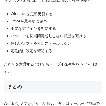
トラブルを未然に防ぐためには日頃の管理も重要です。
Windowsを定期更新する
Officeを最新版に保つ
不要なアドインを削除する
パソコンを長期間再起動しない状態を避ける
怪しいソフトをインストールしない
定期的に設定を確認する
これらを意識するだけでもトラブル発生率を下げられま
す。
まとめ
Wordだけ入力がおかしい場合、多くはキーボード故障で