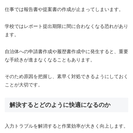
仕事では報告書や提案書の作成が止まってしまいます。
学校ではレポート提出期限に間に合わなくなる恐れがあり
ます。
自治体への申請書作成や履歴書作成中に発生すると、重要
な手続きが進まなくなることもあります。
そのため原因を把握し、素早く対処できるようにしておく
ことが大切です。
解決するとどのように快適になるのか
入力トラブルを解消すると作業効率が大きく向上します。