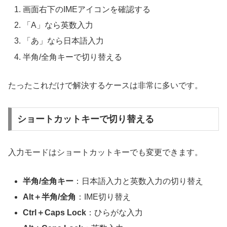
画面右下のIMEアイコンを確認する
「A」なら英数入力
「あ」なら日本語入力
半角/全角キーで切り替える
たったこれだけで解決するケースは非常に多いです。
ショートカットキーで切り替える
入力モードはショートカットキーでも変更できます。
半角/全角キー
：日本語入力と英数入力の切り替え
Alt＋半角/全角
：IME切り替え
Ctrl＋Caps Lock
：ひらがな入力