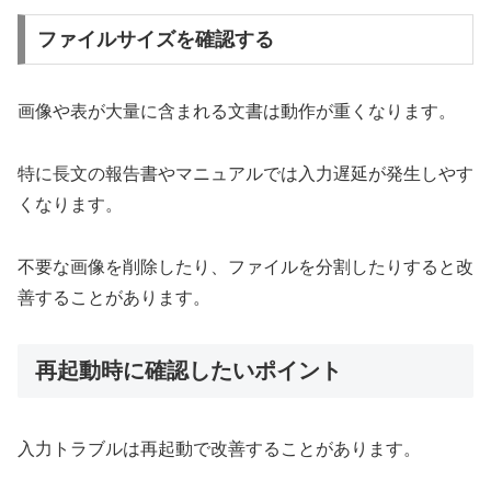
ファイルサイズを確認する
画像や表が大量に含まれる文書は動作が重くなります。
特に長文の報告書やマニュアルでは入力遅延が発生しやす
くなります。
不要な画像を削除したり、ファイルを分割したりすると改
善することがあります。
再起動時に確認したいポイント
入力トラブルは再起動で改善することがあります。