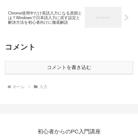
Chrome使用中だけ英語入力になる原因と
は？Windowsで日本語入力に戻す設定と
解決方法を初心者向けに徹底解説
コメント
コメントを書き込む
ホーム
入力
初心者からのPC入門講座