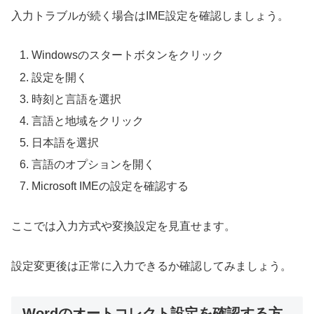
入力トラブルが続く場合はIME設定を確認しましょう。
Windowsのスタートボタンをクリック
設定を開く
時刻と言語を選択
言語と地域をクリック
日本語を選択
言語のオプションを開く
Microsoft IMEの設定を確認する
ここでは入力方式や変換設定を見直せます。
設定変更後は正常に入力できるか確認してみましょう。
Wordのオートコレクト設定を確認する方