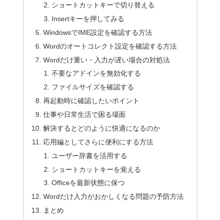
ショートカットキーで切り替える
Insertキーを押してみる
WindowsでIME設定を確認する方法
Wordのオートコレクト設定を確認する方法
Wordだけ重い・入力が遅い場合の対処法
不要なアドインを無効化する
ファイルサイズを確認する
再起動時に確認したいポイント
仕事や日常生活で困る場面
解決するとどのように快適になるのか
応用編としてさらに便利にする方法
ユーザー辞書を活用する
ショートカットキーを覚える
Officeを最新状態に保つ
Wordだけ入力がおかしくなる問題の予防方法
まとめ