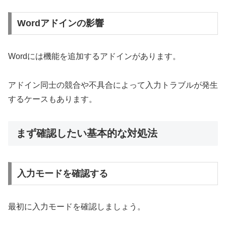
Wordアドインの影響
Wordには機能を追加するアドインがあります。
アドイン同士の競合や不具合によって入力トラブルが発生
するケースもあります。
まず確認したい基本的な対処法
入力モードを確認する
最初に入力モードを確認しましょう。