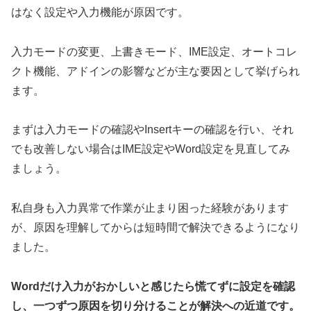
はなく設定や入力機能が原因です。
入力モードの変更、上書きモード、IME設定、オートコレ
クト機能、アドインの影響などが主な要因として挙げられ
ます。
まずは入力モードの確認やInsertキーの確認を行い、それ
でも改善しない場合はIME設定やWord設定を見直してみ
ましょう。
私自身も入力異常で作業が止まり困った経験があります
が、原因を理解してからは短時間で解決できるようになり
ました。
Wordだけ入力がおかしいと感じたら慌てずに設定を確認
し、一つずつ原因を切り分けることが解決への近道です。