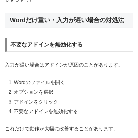
Wordだけ重い・入力が遅い場合の対処法
不要なアドインを無効化する
入力が遅い場合はアドインが原因のことがあります。
Wordのファイルを開く
オプションを選択
アドインをクリック
不要なアドインを無効化する
これだけで動作が大幅に改善することがあります。