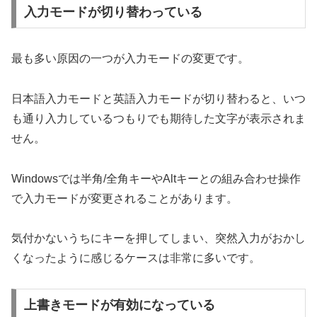
入力モードが切り替わっている
最も多い原因の一つが入力モードの変更です。
日本語入力モードと英語入力モードが切り替わると、いつ
も通り入力しているつもりでも期待した文字が表示されま
せん。
Windowsでは半角/全角キーやAltキーとの組み合わせ操作
で入力モードが変更されることがあります。
気付かないうちにキーを押してしまい、突然入力がおかし
くなったように感じるケースは非常に多いです。
上書きモードが有効になっている