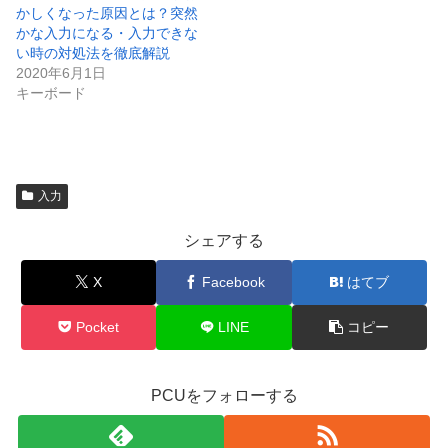
かしくなった原因とは？突然
かな入力になる・入力できな
い時の対処法を徹底解説
2020年6月1日
キーボード
入力
シェアする
X
Facebook
はてブ
Pocket
LINE
コピー
PCUをフォローする