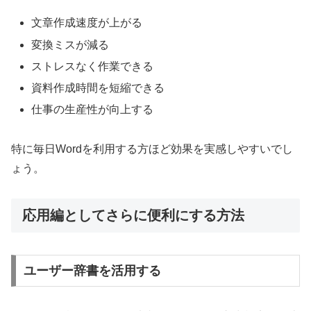
文章作成速度が上がる
変換ミスが減る
ストレスなく作業できる
資料作成時間を短縮できる
仕事の生産性が向上する
特に毎日Wordを利用する方ほど効果を実感しやすいでし
ょう。
応用編としてさらに便利にする方法
ユーザー辞書を活用する