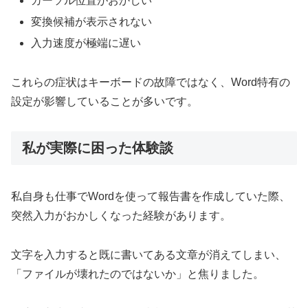
カーソル位置がおかしい
変換候補が表示されない
入力速度が極端に遅い
これらの症状はキーボードの故障ではなく、Word特有の
設定が影響していることが多いです。
私が実際に困った体験談
私自身も仕事でWordを使って報告書を作成していた際、
突然入力がおかしくなった経験があります。
文字を入力すると既に書いてある文章が消えてしまい、
「ファイルが壊れたのではないか」と焦りました。