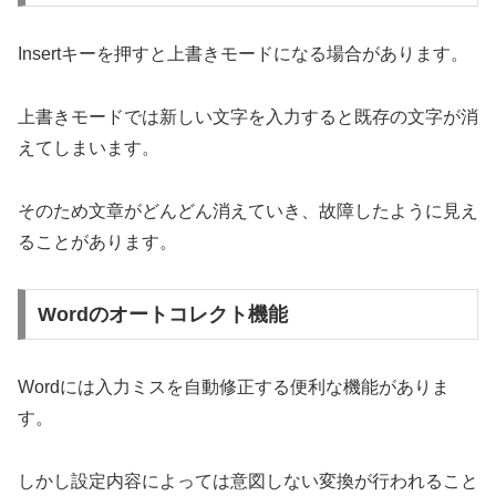
Insertキーを押すと上書きモードになる場合があります。
上書きモードでは新しい文字を入力すると既存の文字が消
えてしまいます。
そのため文章がどんどん消えていき、故障したように見え
ることがあります。
Wordのオートコレクト機能
Wordには入力ミスを自動修正する便利な機能がありま
す。
しかし設定内容によっては意図しない変換が行われること