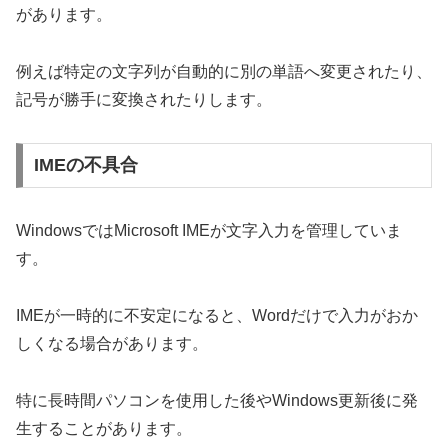
があります。
例えば特定の文字列が自動的に別の単語へ変更されたり、
記号が勝手に変換されたりします。
IMEの不具合
WindowsではMicrosoft IMEが文字入力を管理していま
す。
IMEが一時的に不安定になると、Wordだけで入力がおか
しくなる場合があります。
特に長時間パソコンを使用した後やWindows更新後に発
生することがあります。