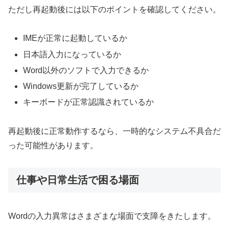
ただし再起動後には以下のポイントを確認してください。
IMEが正常に起動しているか
日本語入力になっているか
Word以外のソフトで入力できるか
Windows更新が完了しているか
キーボードが正常認識されているか
再起動後に正常動作するなら、一時的なシステム不具合だ
った可能性があります。
仕事や日常生活で困る場面
Wordの入力異常はさまざまな場面で支障をきたします。