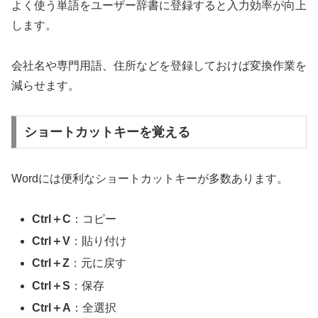
よく使う単語をユーザー辞書に登録すると入力効率が向上
します。
会社名や専門用語、住所などを登録しておけば変換作業を
減らせます。
ショートカットキーを覚える
Wordには便利なショートカットキーが多数あります。
Ctrl＋C
：コピー
Ctrl＋V
：貼り付け
Ctrl＋Z
：元に戻す
Ctrl＋S
：保存
Ctrl＋A
：全選択