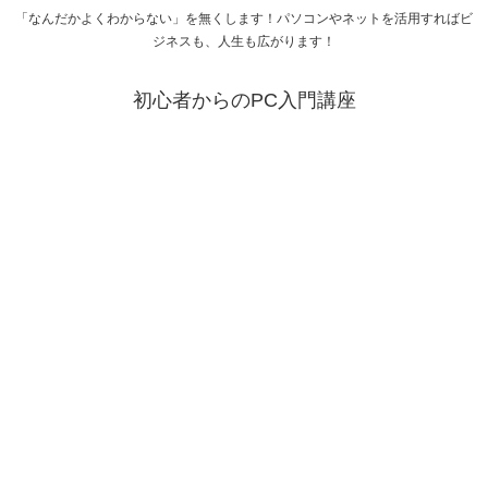
「なんだかよくわからない」を無くします！パソコンやネットを活用すればビ
ジネスも、人生も広がります！
初心者からのPC入門講座