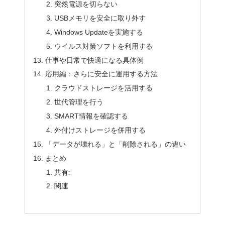
突然電源を切らない
USBメモリを安全に取り外す
Windows Updateを実施する
ウイルス対策ソフトを利用する
仕事や日常で快適になる具体例
応用編：さらに安全に運用する方法
クラウドストレージを活用する
世代管理を行う
SMART情報を確認する
外付けストレージを併用する
「データが壊れる」と「削除される」の違い
まとめ
共有:
関連