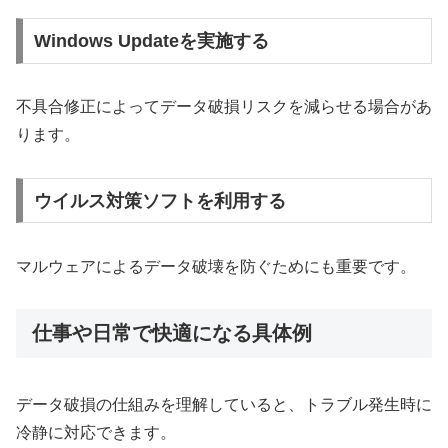
Windows Updateを実施する
不具合修正によってデータ破損リスクを減らせる場合があ
ります。
ウイルス対策ソフトを利用する
マルウェアによるデータ破壊を防ぐためにも重要です。
仕事や日常で快適になる具体例
データ破損の仕組みを理解していると、トラブル発生時に
冷静に対応できます。