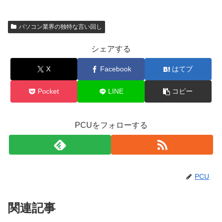
パソコン業界の独特な言い回し
シェアする
X
Facebook
はてブ
Pocket
LINE
コピー
PCUをフォローする
PCU
関連記事