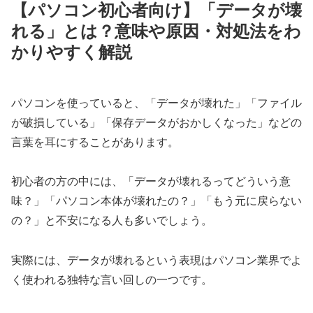
【パソコン初心者向け】「データが壊
れる」とは？意味や原因・対処法をわ
かりやすく解説
パソコンを使っていると、「データが壊れた」「ファイル
が破損している」「保存データがおかしくなった」などの
言葉を耳にすることがあります。
初心者の方の中には、「データが壊れるってどういう意
味？」「パソコン本体が壊れたの？」「もう元に戻らない
の？」と不安になる人も多いでしょう。
実際には、データが壊れるという表現はパソコン業界でよ
く使われる独特な言い回しの一つです。