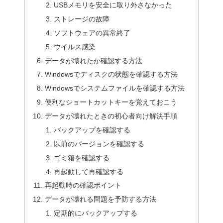
USBメモリを安全に取り外さなかった
ストレージの故障
ソフトウェアの異常終了
ウイルス感染
データが壊れたか確認する方法
Windowsでディスクの状態を確認する方法
Windowsでシステムファイルを確認する方法
便利なショートカットキーを覚えておこう
データが壊れたときの初心者向け解決手順
バックアップを確認する
以前のバージョンを確認する
ゴミ箱を確認する
再起動して再確認する
再起動時の確認ポイント
データが壊れる問題を予防する方法
定期的にバックアップする