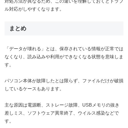
対処方法が異なるため、この違いを理解しておくとトラブ
ル対応がしやすくなります。
まとめ
「データが壊れる」とは、保存されている情報が正常では
なくなり、読み込みや利用ができなくなる状態を意味しま
す。
パソコン本体が故障したとは限らず、ファイルだけが破損
しているケースもあります。
主な原因は電源断、ストレージ故障、USBメモリの抜き
差しミス、ソフトウェア異常終了、ウイルス感染などで
す。