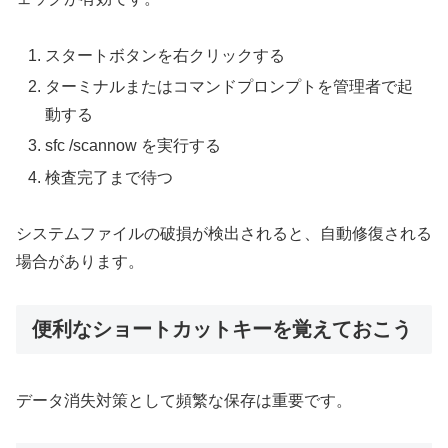
スタートボタンを右クリックする
ターミナルまたはコマンドプロンプトを管理者で起
動する
sfc /scannow を実行する
検査完了まで待つ
システムファイルの破損が検出されると、自動修復される
場合があります。
便利なショートカットキーを覚えておこう
データ消失対策として頻繁な保存は重要です。