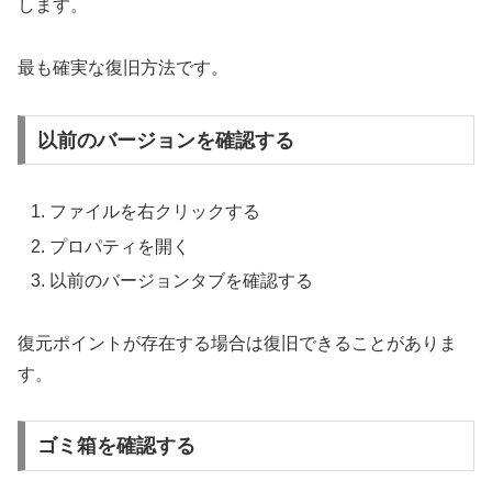
します。
最も確実な復旧方法です。
以前のバージョンを確認する
ファイルを右クリックする
プロパティを開く
以前のバージョンタブを確認する
復元ポイントが存在する場合は復旧できることがありま
す。
ゴミ箱を確認する