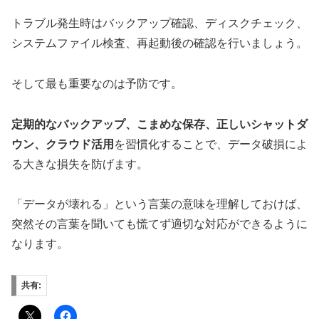
トラブル発生時はバックアップ確認、ディスクチェック、
システムファイル検査、再起動後の確認を行いましょう。
そして最も重要なのは予防です。
定期的なバックアップ、こまめな保存、正しいシャットダ
ウン、クラウド活用
を習慣化することで、データ破損によ
る大きな損失を防げます。
「データが壊れる」という言葉の意味を理解しておけば、
突然その言葉を聞いても慌てず適切な対応ができるように
なります。
共有: