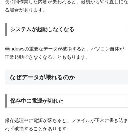
長時間作業した内容が失われると、最初からやり直しにな
る場合があります。
システムが起動しなくなる
Windowsの重要なデータが破損すると、パソコン自体が
正常起動できなくなることもあります。
なぜデータが壊れるのか
保存中に電源が切れた
保存処理中に電源が落ちると、ファイルが正常に書き込ま
れず破損することがあります。