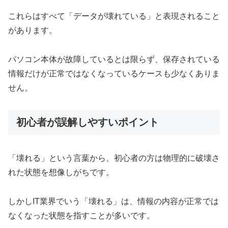
これらはすべて「データが壊れている」と表現されること
があります。
パソコン本体が故障しているとは限らず、保存されている
情報だけが正常ではなくなっているケースも少なくありま
せん。
初心者が誤解しやすいポイント
「壊れる」という言葉から、初心者の方は物理的に破壊さ
れた状態を想像しがちです。
しかしIT業界でいう「壊れる」は、情報の内容が正常では
なくなった状態を指すことが多いです。