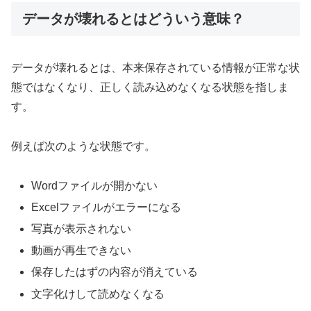
データが壊れるとはどういう意味？
データが壊れるとは、本来保存されている情報が正常な状
態ではなくなり、正しく読み込めなくなる状態を指しま
す。
例えば次のような状態です。
Wordファイルが開かない
Excelファイルがエラーになる
写真が表示されない
動画が再生できない
保存したはずの内容が消えている
文字化けして読めなくなる