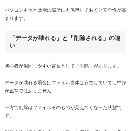
パソコン本体とは別の場所にも保存しておくと安全性が高
まります。
「データが壊れる」と「削除される」の違
い
初心者が混同しやすい言葉として「削除」があります。
データが壊れる場合はファイル自体は存在していても中身
が正常ではありません。
一方で削除はファイルそのものが見えなくなった状態で
す。