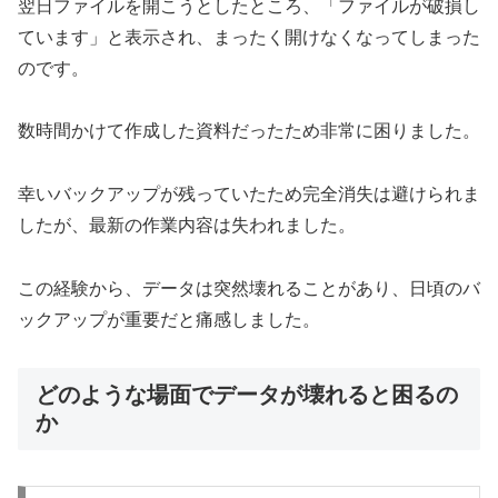
翌日ファイルを開こうとしたところ、「ファイルが破損し
ています」と表示され、まったく開けなくなってしまった
のです。
数時間かけて作成した資料だったため非常に困りました。
幸いバックアップが残っていたため完全消失は避けられま
したが、最新の作業内容は失われました。
この経験から、データは突然壊れることがあり、日頃のバ
ックアップが重要だと痛感しました。
どのような場面でデータが壊れると困るの
か