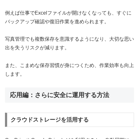
例えば仕事でExcelファイルが開けなくなっても、すぐに
バックアップ確認や復旧作業を進められます。
写真管理でも複数保存を意識するようになり、大切な思い
出を失うリスクが減ります。
また、こまめな保存習慣が身につくため、作業効率も向上
します。
応用編：さらに安全に運用する方法
クラウドストレージを活用する