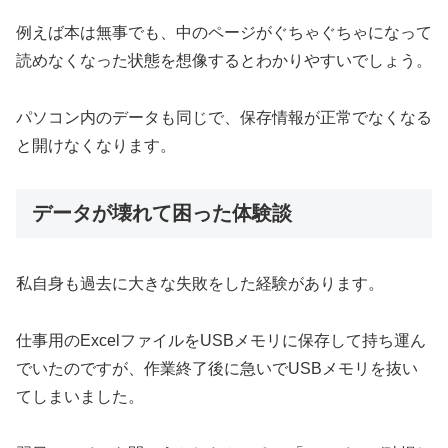
例えば本は無事でも、中のページがぐちゃぐちゃになって
読めなくなった状態を想像するとわかりやすいでしょう。
パソコン内のデータも同じで、保存情報が正常でなくなる
と開けなくなります。
データが壊れて困った体験談
私自身も過去に大きな失敗をした経験があります。
仕事用のExcelファイルをUSBメモリに保存して持ち運ん
でいたのですが、作業終了後に急いでUSBメモリを抜い
てしまいました。