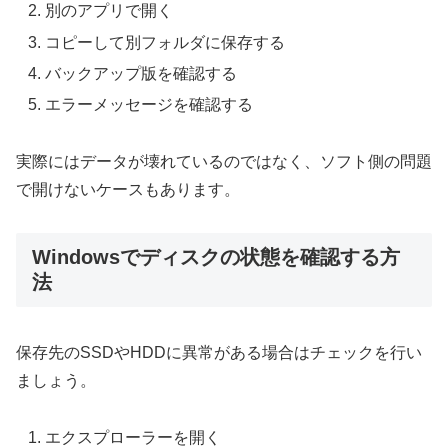
別のアプリで開く
コピーして別フォルダに保存する
バックアップ版を確認する
エラーメッセージを確認する
実際にはデータが壊れているのではなく、ソフト側の問題
で開けないケースもあります。
Windowsでディスクの状態を確認する方
法
保存先のSSDやHDDに異常がある場合はチェックを行い
ましょう。
エクスプローラーを開く