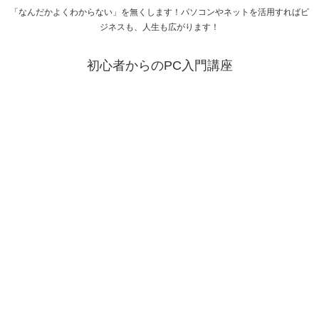
「なんだかよくわからない」を無くします！パソコンやネットを活用すればビ
ジネスも、人生も広がります！
初心者からのPC入門講座