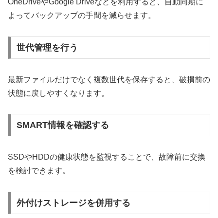
OneDriveやGoogle Driveなどを利用すると、自動同期に
よってバックアップの手間を減らせます。
世代管理を行う
最新ファイルだけでなく複数世代を保存すると、破損前の
状態に戻しやすくなります。
SMART情報を確認する
SSDやHDDの健康状態を監視することで、故障前に交換
を検討できます。
外付けストレージを併用する