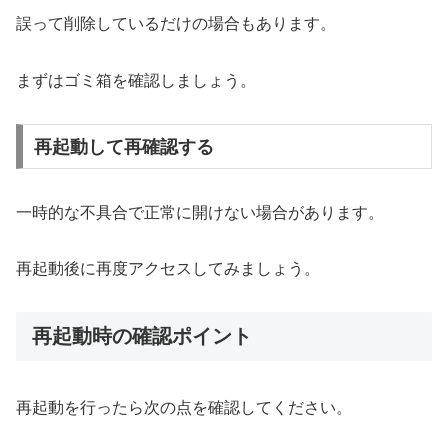
誤って削除しているだけの場合もあります。
まずはゴミ箱を確認しましょう。
再起動して再確認する
一時的な不具合で正常に開けない場合があります。
再起動後に再度アクセスしてみましょう。
再起動時の確認ポイント
再起動を行ったら次の点を確認してください。