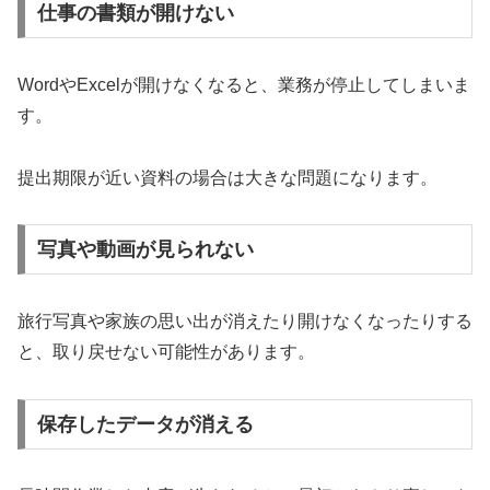
仕事の書類が開けない
WordやExcelが開けなくなると、業務が停止してしまいま
す。
提出期限が近い資料の場合は大きな問題になります。
写真や動画が見られない
旅行写真や家族の思い出が消えたり開けなくなったりする
と、取り戻せない可能性があります。
保存したデータが消える