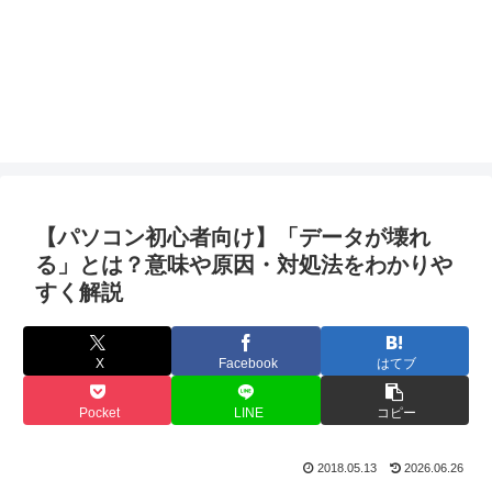
【パソコン初心者向け】「データが壊れ
る」とは？意味や原因・対処法をわかりや
すく解説
X
Facebook
はてブ
Pocket
LINE
コピー
2018.05.13
2026.06.26