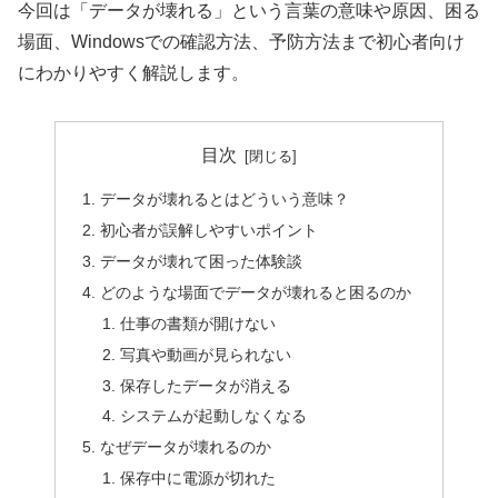
今回は「データが壊れる」という言葉の意味や原因、困る
場面、Windowsでの確認方法、予防方法まで初心者向け
にわかりやすく解説します。
目次
データが壊れるとはどういう意味？
初心者が誤解しやすいポイント
データが壊れて困った体験談
どのような場面でデータが壊れると困るのか
仕事の書類が開けない
写真や動画が見られない
保存したデータが消える
システムが起動しなくなる
なぜデータが壊れるのか
保存中に電源が切れた