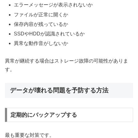
エラーメッセージが表示されないか
ファイルが正常に開くか
保存内容が残っているか
SSDやHDDが認識されているか
異常な動作音がしないか
異常が継続する場合はストレージ故障の可能性がありま
す。
データが壊れる問題を予防する方法
定期的にバックアップする
最も重要な対策です。