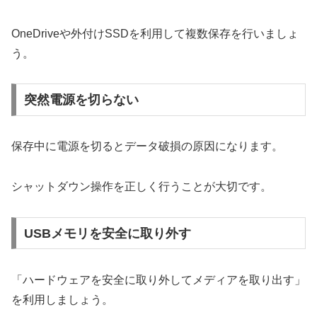
OneDriveや外付けSSDを利用して複数保存を行いましょ
う。
突然電源を切らない
保存中に電源を切るとデータ破損の原因になります。
シャットダウン操作を正しく行うことが大切です。
USBメモリを安全に取り外す
「ハードウェアを安全に取り外してメディアを取り出す」
を利用しましょう。