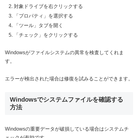
対象ドライブを右クリックする
「プロパティ」を選択する
「ツール」タブを開く
「チェック」をクリックする
Windowsがファイルシステムの異常を検査してくれま
す。
エラーが検出された場合は修復を試みることができます。
Windowsでシステムファイルを確認する
方法
Windowsの重要データが破損している場合はシステムチ
ェックが有効です。