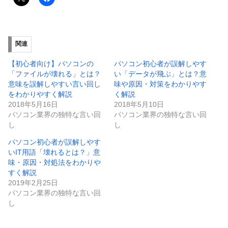
関連
【初心者向け】パソコンの
パソコン初心者が誤解しやす
「ファイルが壊れる」とは？
い「データが飛ぶ」とは？意
意味を誤解しやすい言い回し
味や原因・対策をわかりやす
をわかりやすく解説
く解説
2018年5月16日
2018年5月10日
パソコン業界の独特な言い回
パソコン業界の独特な言い回
し
し
パソコン初心者が誤解しやす
いIT用語「壊れるとは？」意
味・原因・対処法をわかりや
すく解説
2019年2月25日
パソコン業界の独特な言い回
し