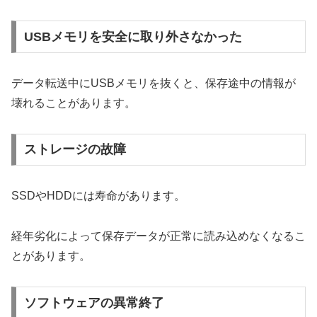
USBメモリを安全に取り外さなかった
データ転送中にUSBメモリを抜くと、保存途中の情報が
壊れることがあります。
ストレージの故障
SSDやHDDには寿命があります。
経年劣化によって保存データが正常に読み込めなくなるこ
とがあります。
ソフトウェアの異常終了