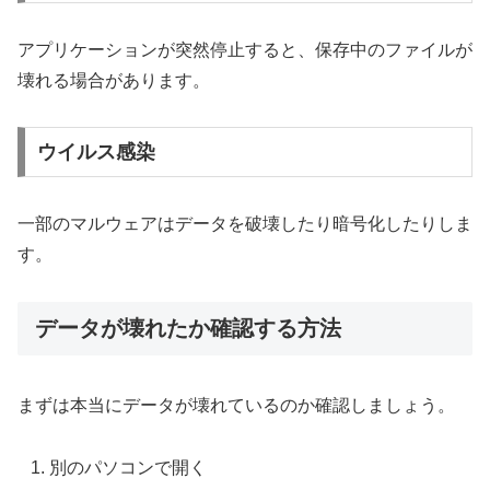
アプリケーションが突然停止すると、保存中のファイルが
壊れる場合があります。
ウイルス感染
一部のマルウェアはデータを破壊したり暗号化したりしま
す。
データが壊れたか確認する方法
まずは本当にデータが壊れているのか確認しましょう。
別のパソコンで開く