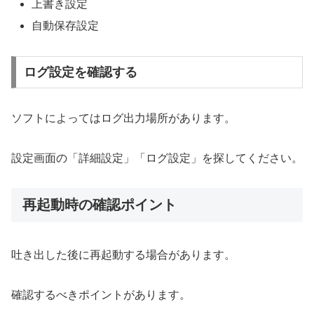
上書き設定
自動保存設定
ログ設定を確認する
ソフトによってはログ出力場所があります。
設定画面の「詳細設定」「ログ設定」を探してください。
再起動時の確認ポイント
吐き出した後に再起動する場合があります。
確認するべきポイントがあります。