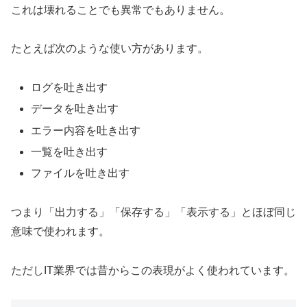
これは壊れることでも異常でもありません。
たとえば次のような使い方があります。
ログを吐き出す
データを吐き出す
エラー内容を吐き出す
一覧を吐き出す
ファイルを吐き出す
つまり「出力する」「保存する」「表示する」とほぼ同じ
意味で使われます。
ただしIT業界では昔からこの表現がよく使われています。