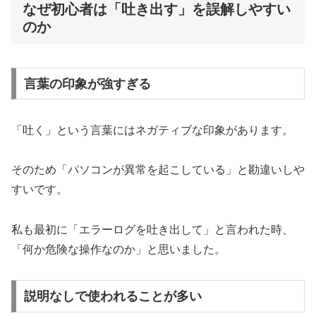
なぜ初心者は「吐き出す」を誤解しやすい
のか
言葉の印象が強すぎる
「吐く」という言葉にはネガティブな印象があります。
そのため「パソコンが異常を起こしている」と勘違いしや
すいです。
私も最初に「エラーログを吐き出して」と言われた時、
「何か危険な操作なのか」と思いました。
説明なしで使われることが多い