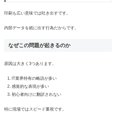
印刷も広い意味では吐き出すです。
内部データを紙に出す行為だからです。
なぜこの問題が起きるのか
原因は大きく3つあります。
IT業界特有の略語が多い
感覚的な表現が多い
初心者向けに翻訳されない
特に現場ではスピード重視です。