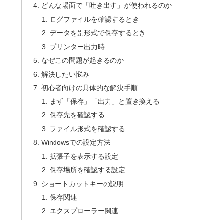
どんな場面で「吐き出す」が使われるのか
ログファイルを確認するとき
データを別形式で保存するとき
プリンター出力時
なぜこの問題が起きるのか
解決したい悩み
初心者向けの具体的な解決手順
まず「保存」「出力」と置き換える
保存先を確認する
ファイル形式を確認する
Windowsでの設定方法
拡張子を表示する設定
保存場所を確認する設定
ショートカットキーの説明
保存関連
エクスプローラー関連