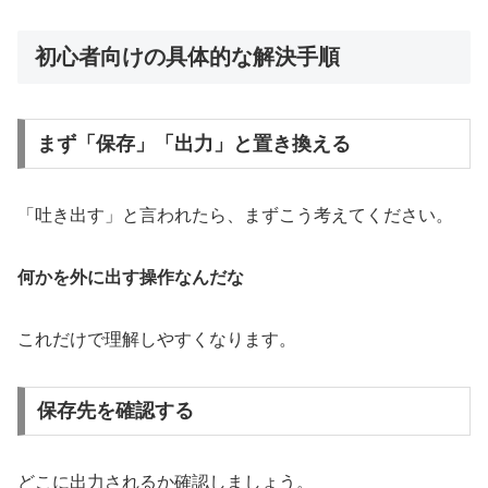
初心者向けの具体的な解決手順
まず「保存」「出力」と置き換える
「吐き出す」と言われたら、まずこう考えてください。
何かを外に出す操作なんだな
これだけで理解しやすくなります。
保存先を確認する
どこに出力されるか確認しましょう。