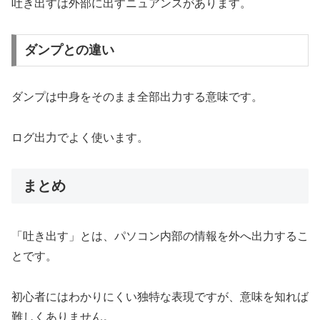
吐き出すは外部に出すニュアンスがあります。
ダンプとの違い
ダンプは中身をそのまま全部出力する意味です。
ログ出力でよく使います。
まとめ
「吐き出す」とは、パソコン内部の情報を外へ出力するこ
とです。
初心者にはわかりにくい独特な表現ですが、意味を知れば
難しくありません。