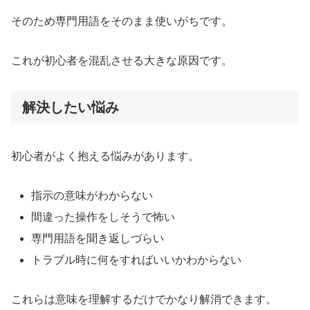
そのため専門用語をそのまま使いがちです。
これが初心者を混乱させる大きな原因です。
解決したい悩み
初心者がよく抱える悩みがあります。
指示の意味がわからない
間違った操作をしそうで怖い
専門用語を聞き返しづらい
トラブル時に何をすればいいかわからない
これらは意味を理解するだけでかなり解消できます。