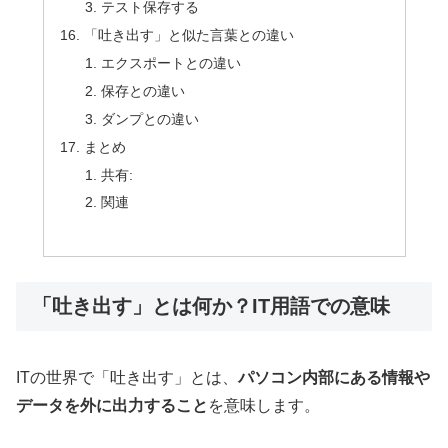
テスト保存する
「吐き出す」と似た言葉との違い
エクスポートとの違い
保存との違い
ダンプとの違い
まとめ
共有:
関連
「吐き出す」とは何か？IT用語での意味
ITの世界で「吐き出す」とは、
パソコン内部にある情報や
データを外に出力すること
を意味します。