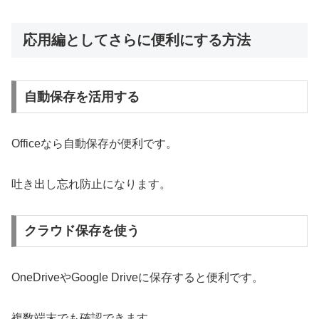
応用編としてさらに便利にする方法
自動保存を活用する
Officeなら自動保存が便利です。
吐き出し忘れ防止になります。
クラウド保存を使う
OneDriveやGoogle Driveに保存すると便利です。
複数端末でも確認できます。