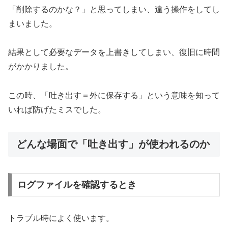
「削除するのかな？」と思ってしまい、違う操作をしてし
まいました。
結果として必要なデータを上書きしてしまい、復旧に時間
がかかりました。
この時、「吐き出す＝外に保存する」という意味を知って
いれば防げたミスでした。
どんな場面で「吐き出す」が使われるのか
ログファイルを確認するとき
トラブル時によく使います。