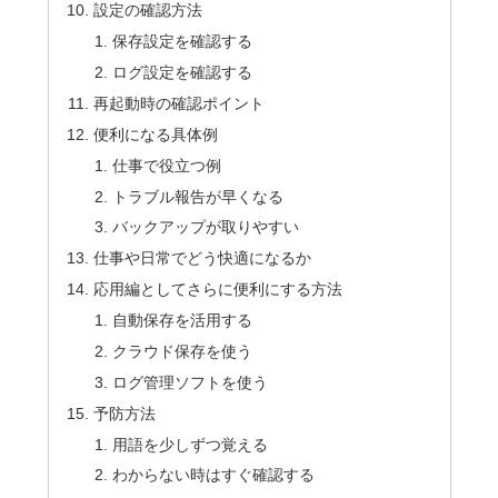
設定の確認方法
保存設定を確認する
ログ設定を確認する
再起動時の確認ポイント
便利になる具体例
仕事で役立つ例
トラブル報告が早くなる
バックアップが取りやすい
仕事や日常でどう快適になるか
応用編としてさらに便利にする方法
自動保存を活用する
クラウド保存を使う
ログ管理ソフトを使う
予防方法
用語を少しずつ覚える
わからない時はすぐ確認する