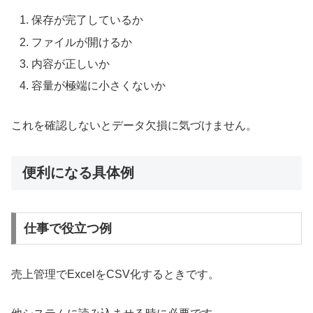
保存が完了しているか
ファイルが開けるか
内容が正しいか
容量が極端に小さくないか
これを確認しないとデータ欠損に気づけません。
便利になる具体例
仕事で役立つ例
売上管理でExcelをCSV化するときです。