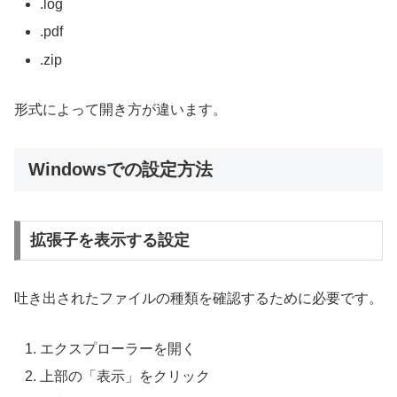
.log
.pdf
.zip
形式によって開き方が違います。
Windowsでの設定方法
拡張子を表示する設定
吐き出されたファイルの種類を確認するために必要です。
エクスプローラーを開く
上部の「表示」をクリック