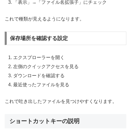
「表示」→「ファイル名拡張子」にチェック
これで種類が見えるようになります。
保存場所を確認する設定
エクスプローラーを開く
左側のクイックアクセスを見る
ダウンロードを確認する
最近使ったファイルを見る
これで吐き出したファイルを見つけやすくなります。
ショートカットキーの説明