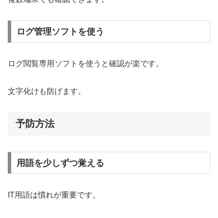
ログ管理ソフトを使う
ログ閲覧専用ソフトを使うと確認が楽です。
文字化けも防げます。
予防方法
用語を少しずつ覚える
IT用語は慣れが重要です。