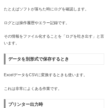
たとえばソフトが落ちた時にログを確認します。
ログとは操作履歴やエラー記録です。
その情報をファイル化することを「ログを吐き出す」と言
います。
データを別形式で保存するとき
ExcelデータをCSVに変換するときも使います。
これは非常によくある作業です。
プリンター出力時