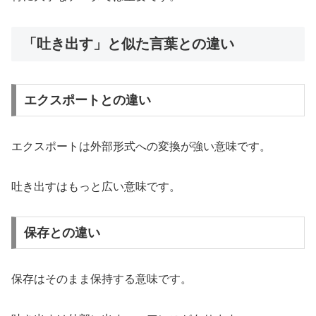
「吐き出す」と似た言葉との違い
エクスポートとの違い
エクスポートは外部形式への変換が強い意味です。
吐き出すはもっと広い意味です。
保存との違い
保存はそのまま保持する意味です。