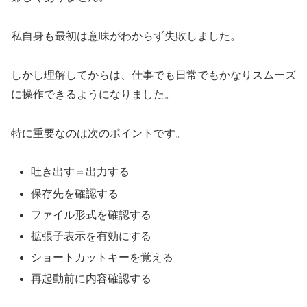
私自身も最初は意味がわからず失敗しました。
しかし理解してからは、仕事でも日常でもかなりスムーズ
に操作できるようになりました。
特に重要なのは次のポイントです。
吐き出す＝出力する
保存先を確認する
ファイル形式を確認する
拡張子表示を有効にする
ショートカットキーを覚える
再起動前に内容確認する