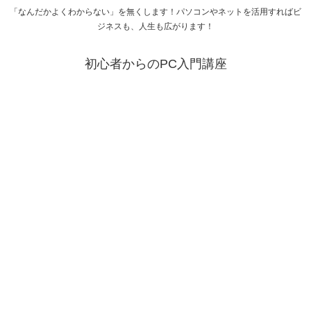
「なんだかよくわからない」を無くします！パソコンやネットを活用すればビ
ジネスも、人生も広がります！
初心者からのPC入門講座