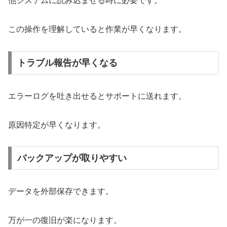
他システムに読み込ませる時に必要です。
この操作を理解していると作業が早くなります。
トラブル報告が早くなる
エラーログを吐き出せるとサポートに送れます。
原因特定が早くなります。
バックアップが取りやすい
データを外部保存できます。
万が一の復旧が楽になります。