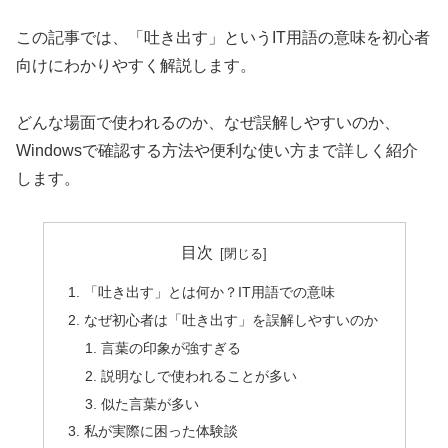
この記事では、「吐き出す」というIT用語の意味を初心者
向けにわかりやすく解説します。
どんな場面で使われるのか、なぜ誤解しやすいのか、
Windowsで確認する方法や便利な使い方まで詳しく紹介
します。
目次
「吐き出す」とは何か？IT用語での意味
なぜ初心者は「吐き出す」を誤解しやすいのか
言葉の印象が強すぎる
説明なしで使われることが多い
似た言葉が多い
私が実際に困った体験談