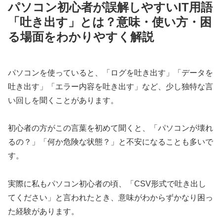
パソコン初心者が誤解しやすいIT用語
「吐き出す」とは？意味・使い方・困
る場面をわかりやすく解説
パソコンを使っていると、「ログを吐き出す」「データを
吐き出す」「エラー内容を吐き出す」など、少し独特な言
い回しを聞くことがあります。
初心者の方がこの言葉を初めて聞くと、「パソコンが壊れ
るの？」「何か危険な状態？」と不安になることも多いで
す。
実際に私もパソコン初心者の頃、「CSV形式で吐き出し
てください」と言われたとき、意味がわからずかなり困っ
た経験があります。