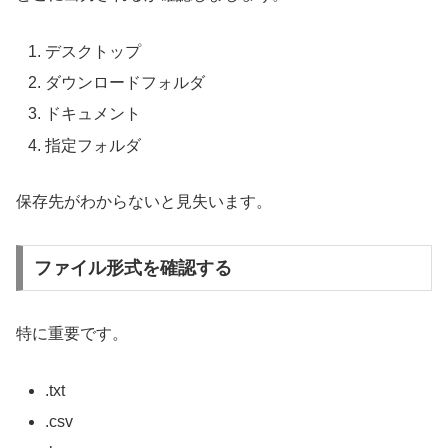
デスクトップ
ダウンロードフォルダ
ドキュメント
指定フォルダ
保存先がわからないと見失います。
ファイル形式を確認する
特に重要です。
.txt
.csv