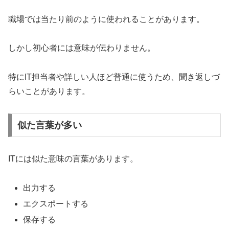
職場では当たり前のように使われることがあります。
しかし初心者には意味が伝わりません。
特にIT担当者や詳しい人ほど普通に使うため、聞き返しづ
らいことがあります。
似た言葉が多い
ITには似た意味の言葉があります。
出力する
エクスポートする
保存する