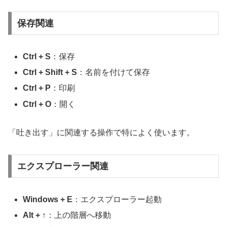
保存関連
Ctrl + S
：保存
Ctrl + Shift + S
：名前を付けて保存
Ctrl + P
：印刷
Ctrl + O
：開く
「吐き出す」に関連する操作で特によく使います。
エクスプローラー関連
Windows + E
：エクスプローラー起動
Alt + ↑
：上の階層へ移動