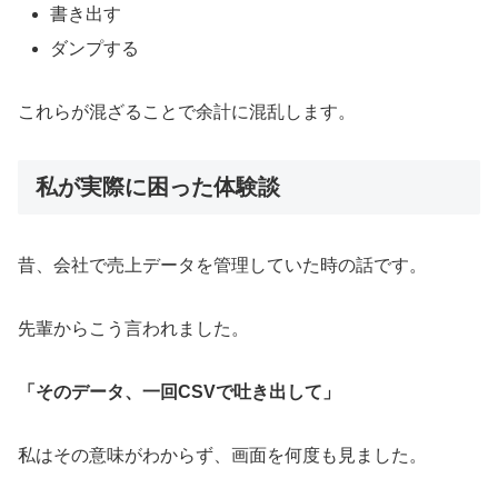
書き出す
ダンプする
これらが混ざることで余計に混乱します。
私が実際に困った体験談
昔、会社で売上データを管理していた時の話です。
先輩からこう言われました。
「そのデータ、一回CSVで吐き出して」
私はその意味がわからず、画面を何度も見ました。