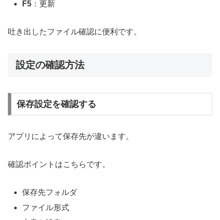
F5
：更新
吐き出したファイル確認に便利です。
設定の確認方法
保存設定を確認する
アプリによって保存先が違います。
確認ポイントはこちらです。
保存先フォルダ
ファイル形式