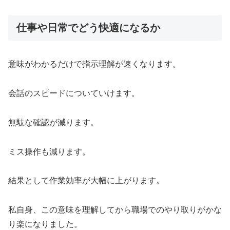
仕事や日常でどう快適になるか
意味がわかるだけで指示理解が速くなります。
会話のスピードについていけます。
無駄な確認が減ります。
ミス操作も減ります。
結果として作業効率が大幅に上がります。
私自身、この意味を理解してから職場でのやり取りがかな
り楽になりました。