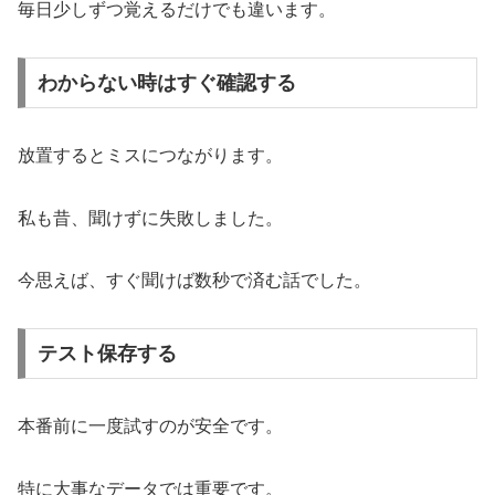
毎日少しずつ覚えるだけでも違います。
わからない時はすぐ確認する
放置するとミスにつながります。
私も昔、聞けずに失敗しました。
今思えば、すぐ聞けば数秒で済む話でした。
テスト保存する
本番前に一度試すのが安全です。
特に大事なデータでは重要です。