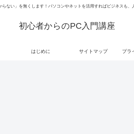
からない」を無くします！パソコンやネットを活用すればビジネスも、
初心者からのPC入門講座
はじめに
サイトマップ
プラ