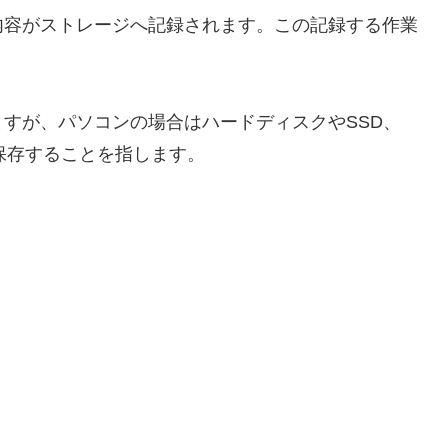
内容がストレージへ記録されます。この記録する作業
すが、パソコンの場合はハードディスクやSSD、
を保存することを指します。