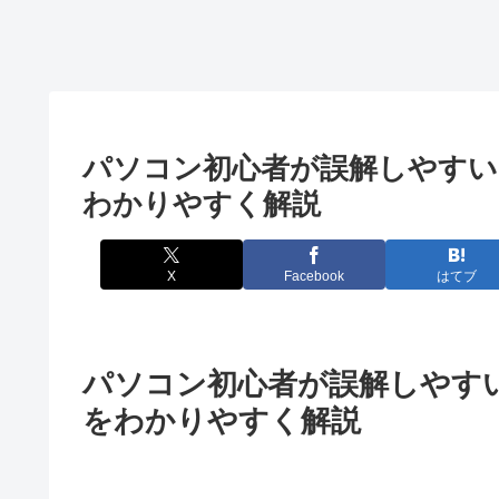
パソコン初心者が誤解しやすい
わかりやすく解説
X
Facebook
はてブ
パソコン初心者が誤解しやす
をわかりやすく解説