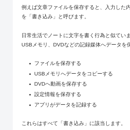
例えば文章ファイルを保存すると、入力した
を「書き込み」と呼びます。
日常生活でノートに文字を書く行為と似ていま
USBメモリ、DVDなどの記録媒体へデータ
ファイルを保存する
USBメモリへデータをコピーする
DVDへ動画を保存する
設定情報を保存する
アプリがデータを記録する
これらはすべて「書き込み」に該当します。