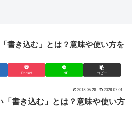
「書き込む」とは？意味や使い方を
Pocket
LINE
コピー
2018.05.28
2026.07.01
い「書き込む」とは？意味や使い方