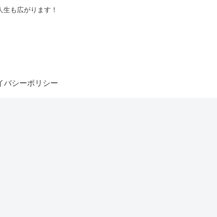
人生も広がります！
イバシーポリシー