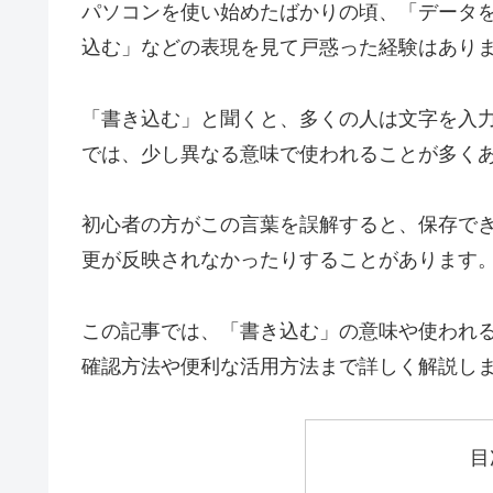
パソコンを使い始めたばかりの頃、「データ
込む」などの表現を見て戸惑った経験はあり
「書き込む」と聞くと、多くの人は文字を入
では、少し異なる意味で使われることが多く
初心者の方がこの言葉を誤解すると、保存で
更が反映されなかったりすることがあります
この記事では、「書き込む」の意味や使われる場
確認方法や便利な活用方法まで詳しく解説し
目