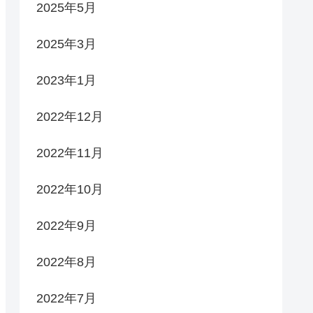
2025年5月
2025年3月
2023年1月
2022年12月
2022年11月
2022年10月
2022年9月
2022年8月
2022年7月