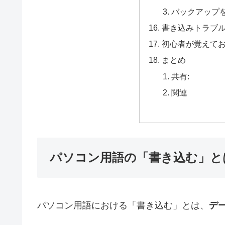
バックアップ
書き込みトラブ
初心者が覚えて
まとめ
共有:
関連
パソコン用語の「書き込む」と
パソコン用語における「書き込む」とは、
デ