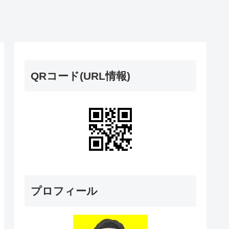
QRコード(URL情報)
プロフィール