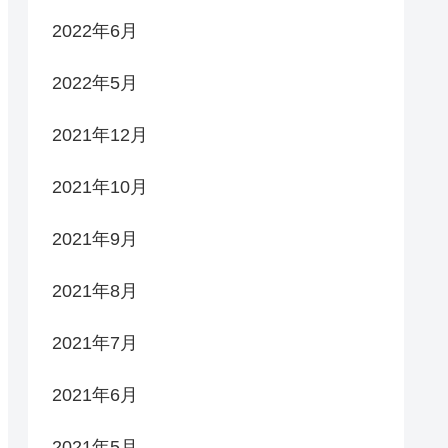
2022年6月
2022年5月
2021年12月
2021年10月
2021年9月
2021年8月
2021年7月
2021年6月
2021年5月