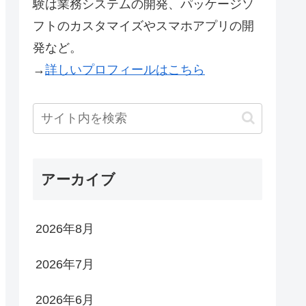
験は業務システムの開発、パッケージソ
フトのカスタマイズやスマホアプリの開
発など。
→
詳しいプロフィールはこちら
アーカイブ
2026年8月
2026年7月
2026年6月