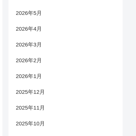
2026年5月
2026年4月
2026年3月
2026年2月
2026年1月
2025年12月
2025年11月
2025年10月