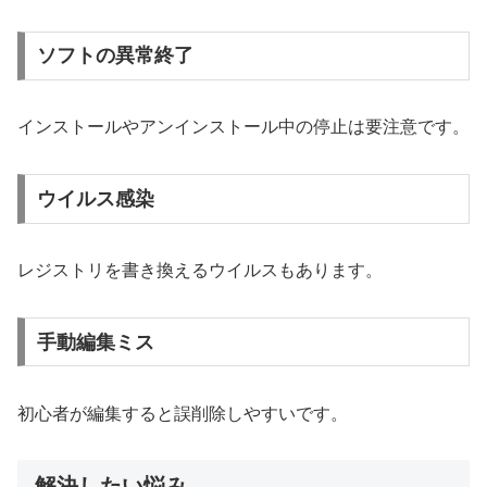
ソフトの異常終了
インストールやアンインストール中の停止は要注意です。
ウイルス感染
レジストリを書き換えるウイルスもあります。
手動編集ミス
初心者が編集すると誤削除しやすいです。
解決したい悩み