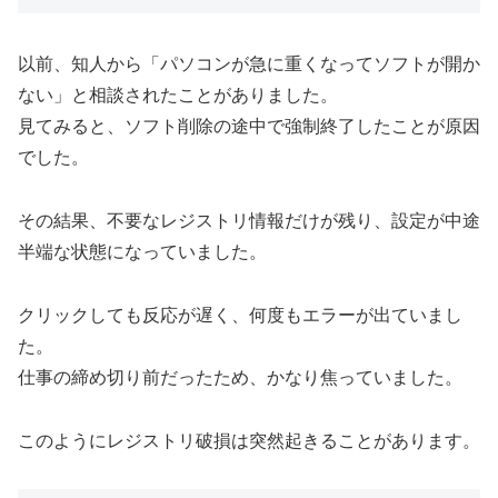
以前、知人から「パソコンが急に重くなってソフトが開か
ない」と相談されたことがありました。
見てみると、ソフト削除の途中で強制終了したことが原因
でした。
その結果、不要なレジストリ情報だけが残り、設定が中途
半端な状態になっていました。
クリックしても反応が遅く、何度もエラーが出ていまし
た。
仕事の締め切り前だったため、かなり焦っていました。
このようにレジストリ破損は突然起きることがあります。