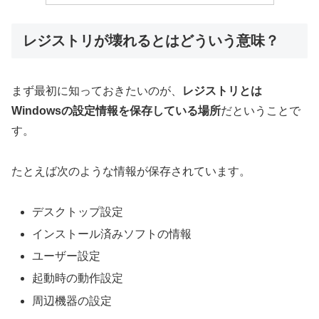
レジストリが壊れるとはどういう意味？
まず最初に知っておきたいのが、
レジストリとは
Windowsの設定情報を保存している場所
だということで
す。
たとえば次のような情報が保存されています。
デスクトップ設定
インストール済みソフトの情報
ユーザー設定
起動時の動作設定
周辺機器の設定