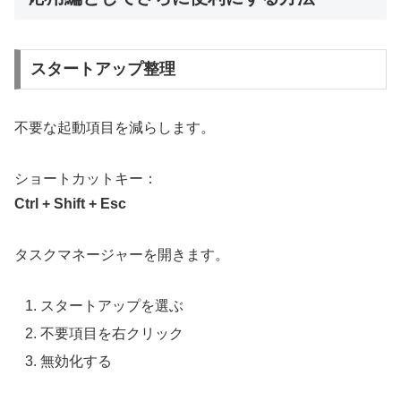
スタートアップ整理
不要な起動項目を減らします。
ショートカットキー：
Ctrl + Shift + Esc
タスクマネージャーを開きます。
スタートアップを選ぶ
不要項目を右クリック
無効化する