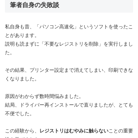
筆者自身の失敗談
私自身も昔、「パソコン高速化」というソフトを使ったこ
とがあります。
説明も読まずに「不要なレジストリを削除」を実行しまし
た。
その結果、プリンター設定まで消えてしまい、印刷できな
くなりました。
原因がわからず数時間悩みました。
結局、ドライバー再インストールで直りましたが、とても
不便でした。
この経験から、
レジストリはむやみに触らない
ことの重要