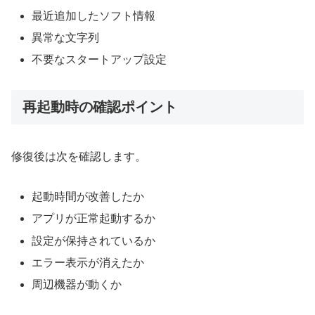
最近追加したソフト情報
異常な文字列
不要なスタートアップ設定
再起動時の確認ポイント
修復後は次を確認します。
起動時間が改善したか
アプリが正常起動するか
設定が保持されているか
エラー表示が消えたか
周辺機器が動くか