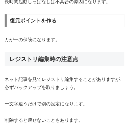
長時間起動しっぱなしは不具合の原因になります。
復元ポイントを作る
万が一の保険になります。
レジストリ編集時の注意点
ネット記事を見てレジストリ編集することがありますが、
必ずバックアップを取りましょう。
一文字違うだけで別の設定になります。
削除すると戻せないこともあります。