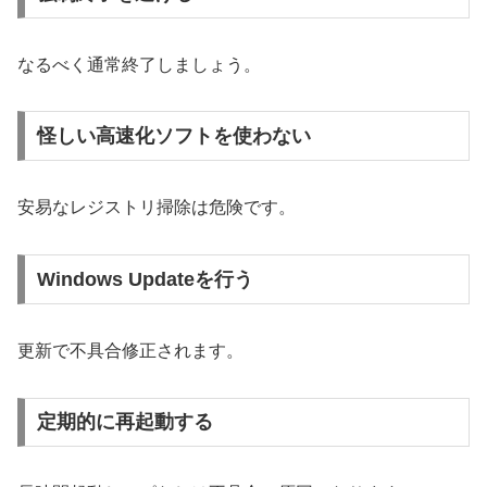
なるべく通常終了しましょう。
怪しい高速化ソフトを使わない
安易なレジストリ掃除は危険です。
Windows Updateを行う
更新で不具合修正されます。
定期的に再起動する