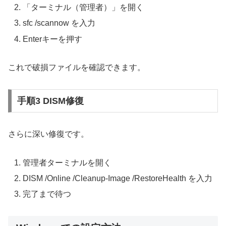
「ターミナル（管理者）」を開く
sfc /scannow を入力
Enterキーを押す
これで破損ファイルを確認できます。
手順3 DISM修復
さらに深い修復です。
管理者ターミナルを開く
DISM /Online /Cleanup-Image /RestoreHealth を入力
完了まで待つ