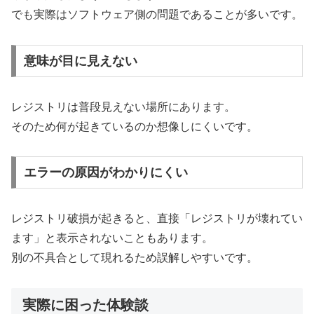
でも実際はソフトウェア側の問題であることが多いです。
意味が目に見えない
レジストリは普段見えない場所にあります。
そのため何が起きているのか想像しにくいです。
エラーの原因がわかりにくい
レジストリ破損が起きると、直接「レジストリが壊れてい
ます」と表示されないこともあります。
別の不具合として現れるため誤解しやすいです。
実際に困った体験談