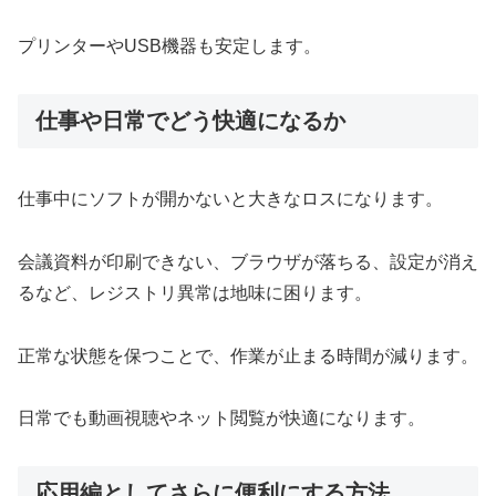
プリンターやUSB機器も安定します。
仕事や日常でどう快適になるか
仕事中にソフトが開かないと大きなロスになります。
会議資料が印刷できない、ブラウザが落ちる、設定が消え
るなど、レジストリ異常は地味に困ります。
正常な状態を保つことで、作業が止まる時間が減ります。
日常でも動画視聴やネット閲覧が快適になります。
応用編としてさらに便利にする方法