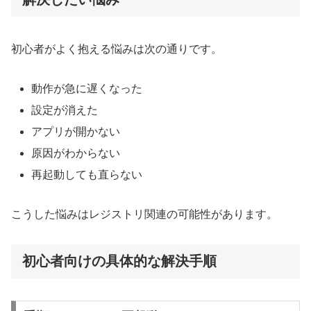
初心者がよく抱える悩みは次の通りです。
動作が急に遅くなった
設定が消えた
アプリが開かない
原因がわからない
再起動しても直らない
こうした悩みはレジストリ関連の可能性があります。
初心者向けの具体的な解決手順