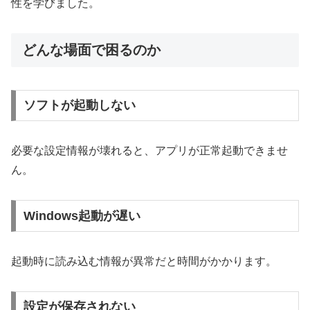
性を学びました。
どんな場面で困るのか
ソフトが起動しない
必要な設定情報が壊れると、アプリが正常起動できませ
ん。
Windows起動が遅い
起動時に読み込む情報が異常だと時間がかかります。
設定が保存されない