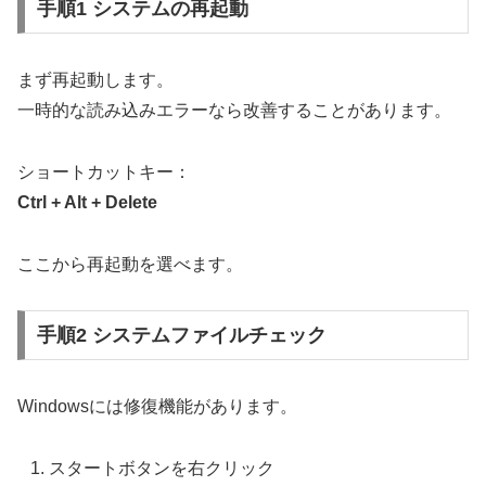
手順1 システムの再起動
まず再起動します。
一時的な読み込みエラーなら改善することがあります。
ショートカットキー：
Ctrl + Alt + Delete
ここから再起動を選べます。
手順2 システムファイルチェック
Windowsには修復機能があります。
スタートボタンを右クリック