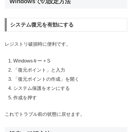
Windowsでの設定方法
システム復元を有効にする
レジストリ破損時に便利です。
Windowsキー + S
「復元ポイント」と入力
「復元ポイントの作成」を開く
システム保護をオンにする
作成を押す
これでトラブル前の状態に戻せます。