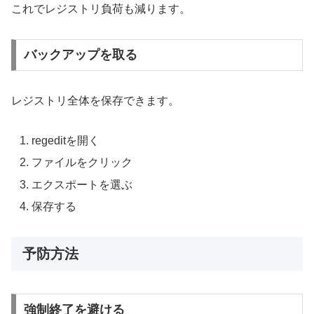
これでレジストリ負荷も減ります。
バックアップを取る
レジストリ全体を保存できます。
regeditを開く
ファイルをクリック
エクスポートを選ぶ
保存する
予防方法
強制終了を避ける