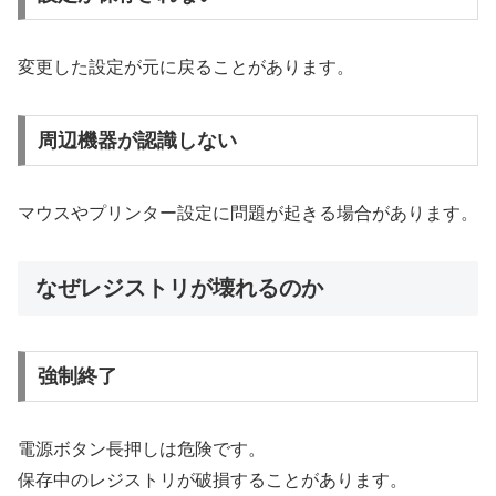
変更した設定が元に戻ることがあります。
周辺機器が認識しない
マウスやプリンター設定に問題が起きる場合があります。
なぜレジストリが壊れるのか
強制終了
電源ボタン長押しは危険です。
保存中のレジストリが破損することがあります。