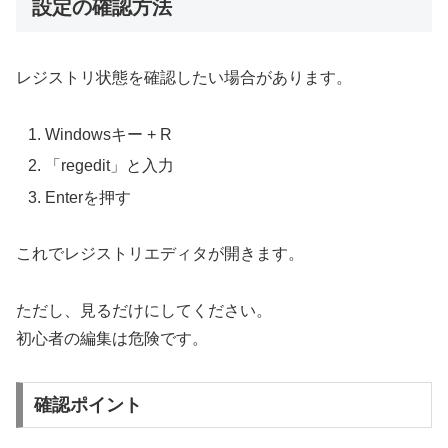
設定の確認方法
レジストリ状態を確認したい場合があります。
Windowsキー + R
「regedit」と入力
Enterを押す
これでレジストリエディタが開きます。
ただし、見るだけにしてください。
初心者の編集は危険です。
確認ポイント