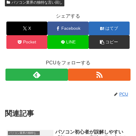
パソコン業界の独特な言い回し
シェアする
X
Facebook
はてブ
Pocket
LINE
コピー
PCUをフォローする
PCU
関連記事
パソコン初心者が誤解しやすい
パソコン業界の独特な言い回し