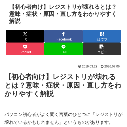
【初心者向け】レジストリが壊れるとは？
意味・症状・原因・直し方をわかりやすく
解説
X
Facebook
はてブ
Pocket
LINE
コピー
2019.03.22
2026.07.06
【初心者向け】レジストリが壊れる
とは？意味・症状・原因・直し方をわ
かりやすく解説
パソコン初心者がよく聞く言葉のひとつに「レジストリが
壊れているかもしれません」というものがあります。