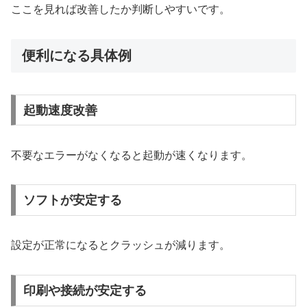
ここを見れば改善したか判断しやすいです。
便利になる具体例
起動速度改善
不要なエラーがなくなると起動が速くなります。
ソフトが安定する
設定が正常になるとクラッシュが減ります。
印刷や接続が安定する