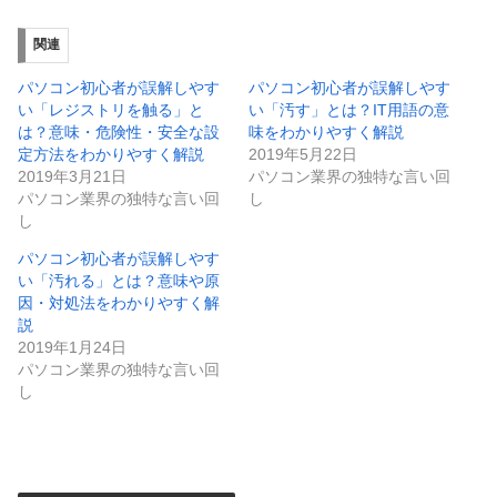
関連
パソコン初心者が誤解しやす
パソコン初心者が誤解しやす
い「レジストリを触る」と
い「汚す」とは？IT用語の意
は？意味・危険性・安全な設
味をわかりやすく解説
定方法をわかりやすく解説
2019年5月22日
2019年3月21日
パソコン業界の独特な言い回
パソコン業界の独特な言い回
し
し
パソコン初心者が誤解しやす
い「汚れる」とは？意味や原
因・対処法をわかりやすく解
説
2019年1月24日
パソコン業界の独特な言い回
し