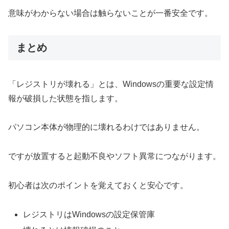
意味がわからない場合は触らないことが一番安全です。
まとめ
「レジストリが壊れる」とは、Windowsの重要な設定情
報が破損した状態を指します。
パソコン本体が物理的に壊れるわけではありません。
ですが放置すると起動不良やソフト異常につながります。
初心者は次のポイントを覚えておくと安心です。
レジストリはWindowsの設定保管庫