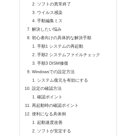
ソフトの異常終了
ウイルス感染
手動編集ミス
解決したい悩み
初心者向けの具体的な解決手順
手順1 システムの再起動
手順2 システムファイルチェック
手順3 DISM修復
Windowsでの設定方法
システム復元を有効にする
設定の確認方法
確認ポイント
再起動時の確認ポイント
便利になる具体例
起動速度改善
ソフトが安定する