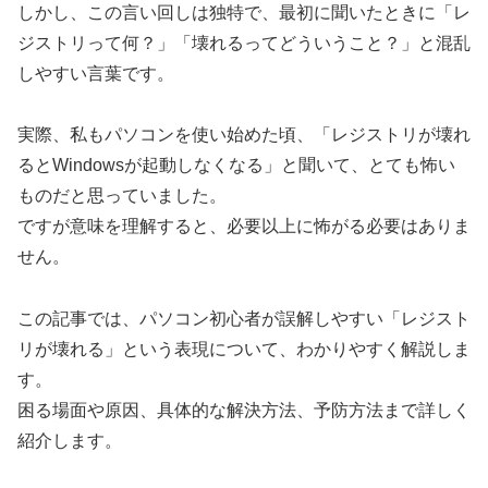
しかし、この言い回しは独特で、最初に聞いたときに「レ
ジストリって何？」「壊れるってどういうこと？」と混乱
しやすい言葉です。
実際、私もパソコンを使い始めた頃、「レジストリが壊れ
るとWindowsが起動しなくなる」と聞いて、とても怖い
ものだと思っていました。
ですが意味を理解すると、必要以上に怖がる必要はありま
せん。
この記事では、パソコン初心者が誤解しやすい「レジスト
リが壊れる」という表現について、わかりやすく解説しま
す。
困る場面や原因、具体的な解決方法、予防方法まで詳しく
紹介します。