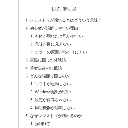
目次
レジストリが壊れるとはどういう意味？
初心者が誤解しやすい理由
本体が壊れたと思いやすい
意味が目に見えない
エラーの原因がわかりにくい
実際に困った体験談
筆者自身の失敗談
どんな場面で困るのか
ソフトが起動しない
Windows起動が遅い
設定が保存されない
周辺機器が認識しない
なぜレジストリが壊れるのか
強制終了