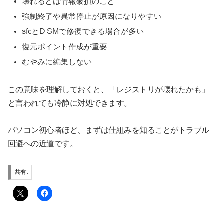
壊れるとは情報破損のこと
強制終了や異常停止が原因になりやすい
sfcとDISMで修復できる場合が多い
復元ポイント作成が重要
むやみに編集しない
この意味を理解しておくと、「レジストリが壊れたかも」
と言われても冷静に対処できます。
パソコン初心者ほど、まずは仕組みを知ることがトラブル
回避への近道です。
共有: