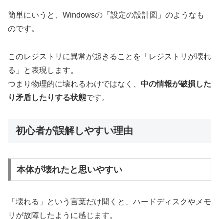
簡単にいうと、Windowsの「設定の設計図」のようなも
のです。
このレジストリに異常が起きることを「レジストリが壊れ
る」と表現します。
つまり物理的に壊れるわけではなく、
中の情報が破損した
り矛盾したりする状態
です。
初心者が誤解しやすい理由
本体が壊れたと思いやすい
「壊れる」という言葉だけ聞くと、ハードディスクやメモ
リが故障したように感じます。