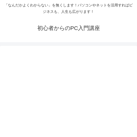
「なんだかよくわからない」を無くします！パソコンやネットを活用すればビ
ジネスも、人生も広がります！
初心者からのPC入門講座