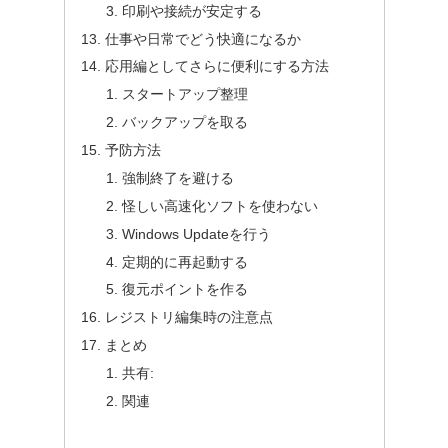
印刷や接続が安定する
仕事や日常でどう快適になるか
応用編としてさらに便利にする方法
スタートアップ整理
バックアップを取る
予防方法
強制終了を避ける
怪しい高速化ソフトを使わない
Windows Updateを行う
定期的に再起動する
復元ポイントを作る
レジストリ編集時の注意点
まとめ
共有:
関連