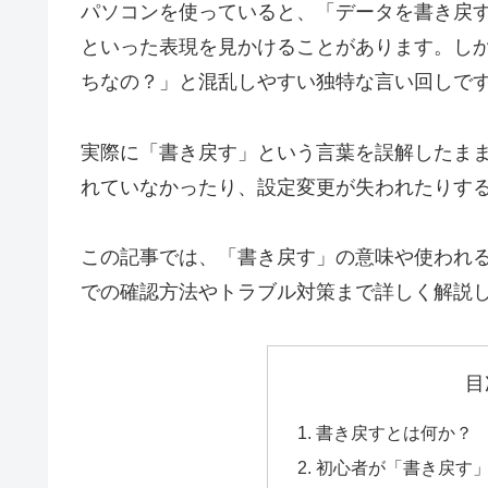
パソコンを使っていると、「データを書き戻
といった表現を見かけることがあります。し
ちなの？」と混乱しやすい独特な言い回しで
実際に「書き戻す」という言葉を誤解したま
れていなかったり、設定変更が失われたりす
この記事では、「書き戻す」の意味や使われる場
での確認方法やトラブル対策まで詳しく解説
目
書き戻すとは何か？
初心者が「書き戻す