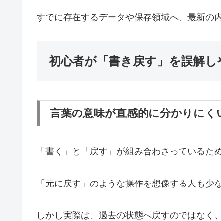
すでに存在するデータや保存領域へ、最新の
初心者が「書き戻す」を誤解し
言葉の意味が直感的に分かりにく
「書く」と「戻す」が組み合わさっているた
「元に戻す」のような操作を想像する人も少
しかし実際は、過去の状態へ戻すのではなく