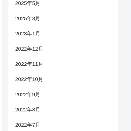
2025年5月
2025年3月
2023年1月
2022年12月
2022年11月
2022年10月
2022年9月
2022年8月
2022年7月