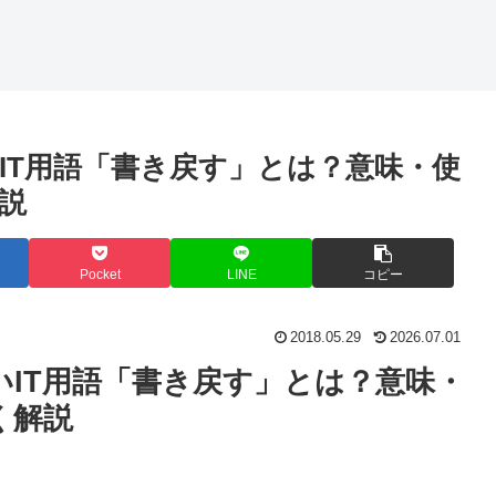
IT用語「書き戻す」とは？意味・使
説
Pocket
LINE
コピー
2018.05.29
2026.07.01
IT用語「書き戻す」とは？意味・
く解説