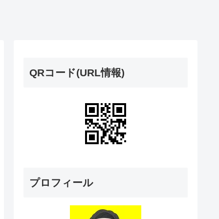
QRコード(URL情報)
プロフィール