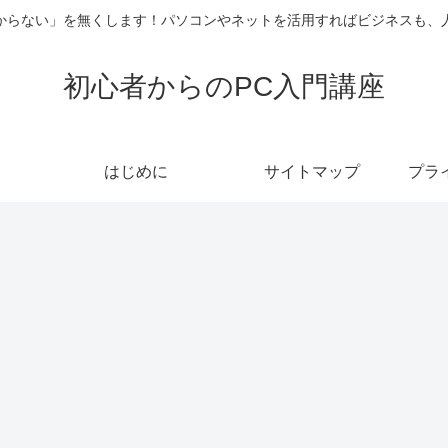
からない」を無くします！パソコンやネットを活用すればビジネスも、
初心者からのPC入門講座
はじめに
サイトマップ
プラ