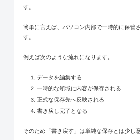
す。
簡単に言えば、パソコン内部で一時的に保管
す。
例えば次のような流れになります。
データを編集する
一時的な領域に内容が保存される
正式な保存先へ反映される
書き戻し完了となる
そのため「書き戻す」は単純な保存とは少し