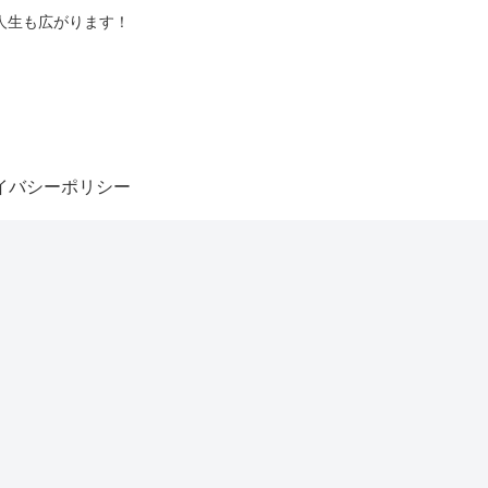
人生も広がります！
イバシーポリシー