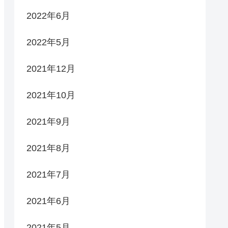
2022年6月
2022年5月
2021年12月
2021年10月
2021年9月
2021年8月
2021年7月
2021年6月
2021年5月