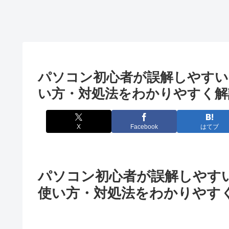
パソコン初心者が誤解しやすい
い方・対処法をわかりやすく解
X
Facebook
はてブ
パソコン初心者が誤解しやすい
使い方・対処法をわかりやす