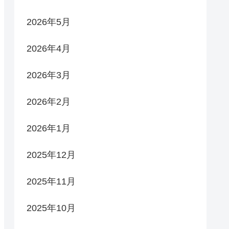
2026年5月
2026年4月
2026年3月
2026年2月
2026年1月
2025年12月
2025年11月
2025年10月