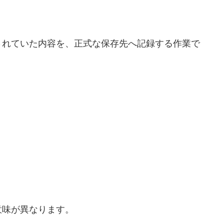
されていた内容を、正式な保存先へ記録する作業で
意味が異なります。