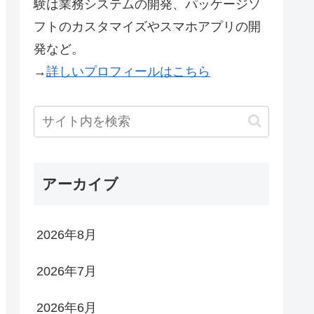
験は業務システムの開発、パッケージソ
フトのカスタマイズやスマホアプリの開
発など。
→
詳しいプロフィールはこちら
アーカイブ
2026年8月
2026年7月
2026年6月