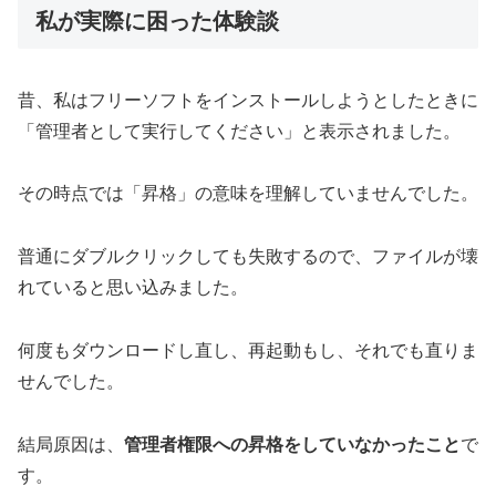
私が実際に困った体験談
昔、私はフリーソフトをインストールしようとしたときに
「管理者として実行してください」と表示されました。
その時点では「昇格」の意味を理解していませんでした。
普通にダブルクリックしても失敗するので、ファイルが壊
れていると思い込みました。
何度もダウンロードし直し、再起動もし、それでも直りま
せんでした。
結局原因は、
管理者権限への昇格をしていなかったこと
で
す。