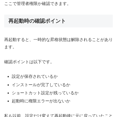
ここで管理者権限か確認できます。
再起動時の確認ポイント
再起動すると、一時的な昇格状態は解除されることがあり
ます。
確認ポイントは以下です。
設定が保存されているか
インストールが完了しているか
ショートカット設定が残っているか
起動時に権限エラーが出ないか
私も以前、設定だけ変えて再起動後に元に戻っていたこと