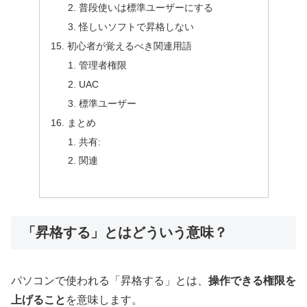
普段使いは標準ユーザーにする
怪しいソフトで昇格しない
初心者が覚えるべき関連用語
管理者権限
UAC
標準ユーザー
まとめ
共有:
関連
「昇格する」とはどういう意味？
パソコンで使われる「昇格する」とは、
操作できる権限を
上げること
を意味します。