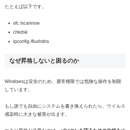
たとえば以下です。
sfc /scannow
chkdsk
ipconfig /flushdns
なぜ昇格しないと困るのか
Windowsは安全のため、通常権限では危険な操作を制限
しています。
もし誰でも自由にシステムを書き換えられたら、ウイルス
感染時に大きな被害が出ます。