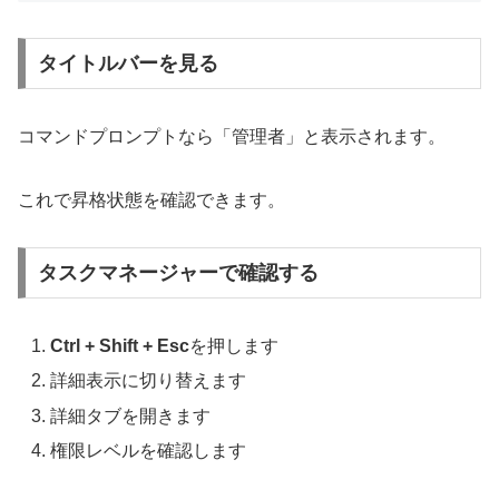
タイトルバーを見る
コマンドプロンプトなら「管理者」と表示されます。
これで昇格状態を確認できます。
タスクマネージャーで確認する
Ctrl + Shift + Esc
を押します
詳細表示に切り替えます
詳細タブを開きます
権限レベルを確認します