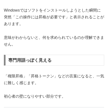
Windowsではソフトをインストールしようとした瞬間に
突然「この操作には昇格が必要です」と表示されることが
あります。
意味がわからないと、何を求められているのか理解できま
せん。
専門用語っぽく見える
「権限昇格」「昇格トークン」などの言葉になると、一気
に難しく感じます。
初心者の壁になりやすい部分です。