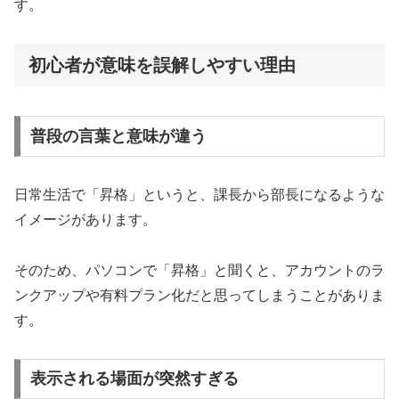
す。
初心者が意味を誤解しやすい理由
普段の言葉と意味が違う
日常生活で「昇格」というと、課長から部長になるような
イメージがあります。
そのため、パソコンで「昇格」と聞くと、アカウントのラ
ンクアップや有料プラン化だと思ってしまうことがありま
す。
表示される場面が突然すぎる