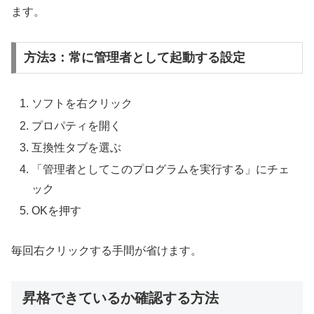
ます。
方法3：常に管理者として起動する設定
ソフトを右クリック
プロパティを開く
互換性タブを選ぶ
「管理者としてこのプログラムを実行する」にチェ
ック
OKを押す
毎回右クリックする手間が省けます。
昇格できているか確認する方法