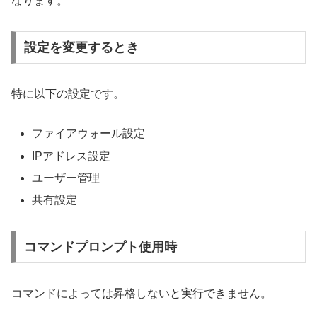
なります。
設定を変更するとき
特に以下の設定です。
ファイアウォール設定
IPアドレス設定
ユーザー管理
共有設定
コマンドプロンプト使用時
コマンドによっては昇格しないと実行できません。