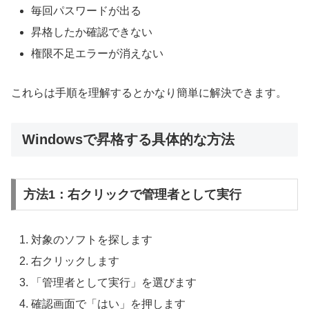
毎回パスワードが出る
昇格したか確認できない
権限不足エラーが消えない
これらは手順を理解するとかなり簡単に解決できます。
Windowsで昇格する具体的な方法
方法1：右クリックで管理者として実行
対象のソフトを探します
右クリックします
「管理者として実行」を選びます
確認画面で「はい」を押します