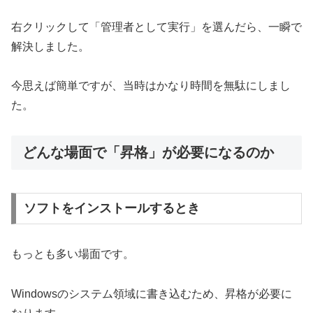
右クリックして「管理者として実行」を選んだら、一瞬で
解決しました。
今思えば簡単ですが、当時はかなり時間を無駄にしまし
た。
どんな場面で「昇格」が必要になるのか
ソフトをインストールするとき
もっとも多い場面です。
Windowsのシステム領域に書き込むため、昇格が必要に