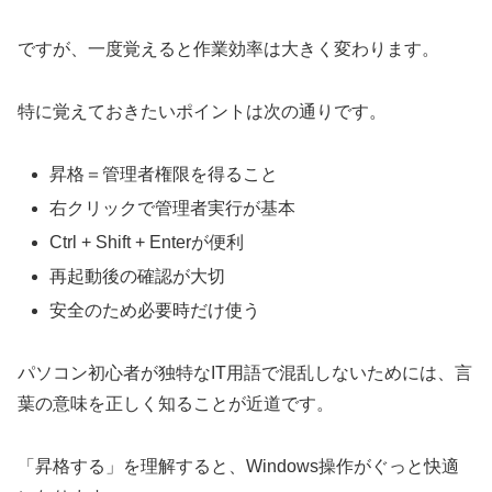
ですが、一度覚えると作業効率は大きく変わります。
特に覚えておきたいポイントは次の通りです。
昇格＝管理者権限を得ること
右クリックで管理者実行が基本
Ctrl + Shift + Enterが便利
再起動後の確認が大切
安全のため必要時だけ使う
パソコン初心者が独特なIT用語で混乱しないためには、言
葉の意味を正しく知ることが近道です。
「昇格する」を理解すると、Windows操作がぐっと快適