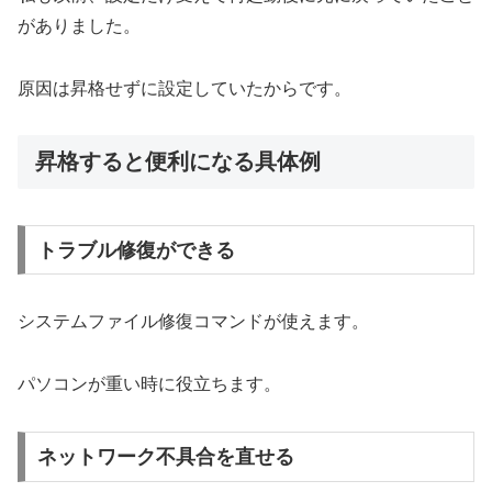
がありました。
原因は昇格せずに設定していたからです。
昇格すると便利になる具体例
トラブル修復ができる
システムファイル修復コマンドが使えます。
パソコンが重い時に役立ちます。
ネットワーク不具合を直せる