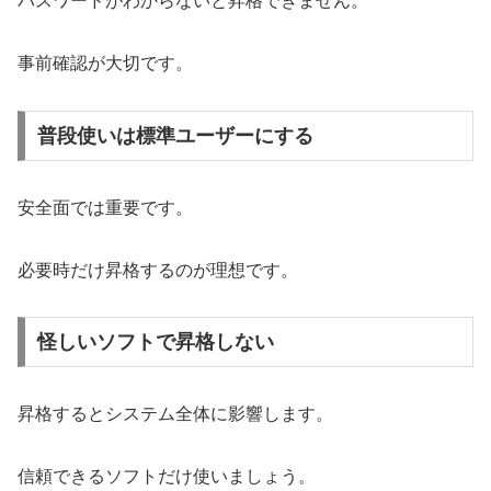
パスワードがわからないと昇格できません。
事前確認が大切です。
普段使いは標準ユーザーにする
安全面では重要です。
必要時だけ昇格するのが理想です。
怪しいソフトで昇格しない
昇格するとシステム全体に影響します。
信頼できるソフトだけ使いましょう。