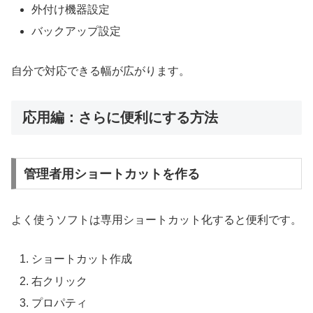
外付け機器設定
バックアップ設定
自分で対応できる幅が広がります。
応用編：さらに便利にする方法
管理者用ショートカットを作る
よく使うソフトは専用ショートカット化すると便利です。
ショートカット作成
右クリック
プロパティ