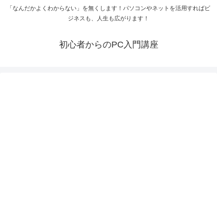
「なんだかよくわからない」を無くします！パソコンやネットを活用すればビ
ジネスも、人生も広がります！
初心者からのPC入門講座