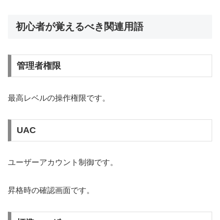
初心者が覚えるべき関連用語
管理者権限
最高レベルの操作権限です。
UAC
ユーザーアカウント制御です。
昇格時の確認画面です。