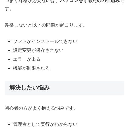
つまり昇格が必要なのは、
パソコンを守るための仕組み
で
す。
昇格しないと以下の問題が起こります。
ソフトがインストールできない
設定変更が保存されない
エラーが出る
機能が制限される
解決したい悩み
初心者の方がよく抱える悩みです。
管理者として実行がわからない