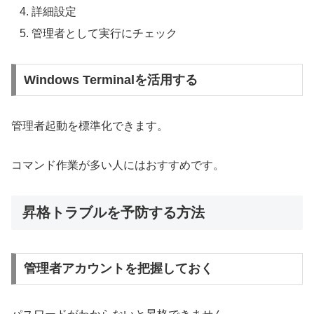
詳細設定
管理者として実行にチェック
Windows Terminalを活用する
管理者起動を標準化できます。
コマンド作業が多い人にはおすすめです。
昇格トラブルを予防する方法
管理者アカウントを把握しておく