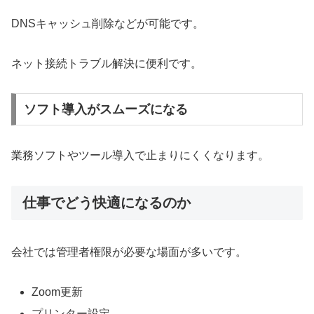
DNSキャッシュ削除などが可能です。
ネット接続トラブル解決に便利です。
ソフト導入がスムーズになる
業務ソフトやツール導入で止まりにくくなります。
仕事でどう快適になるのか
会社では管理者権限が必要な場面が多いです。
Zoom更新
プリンター設定