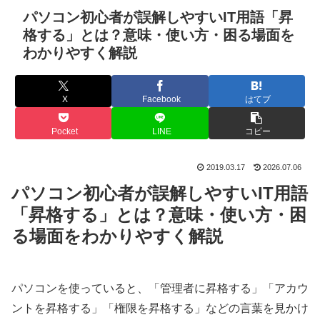
パソコン初心者が誤解しやすいIT用語「昇
格する」とは？意味・使い方・困る場面を
わかりやすく解説
X
Facebook
はてブ
Pocket
LINE
コピー
2019.03.17
2026.07.06
パソコン初心者が誤解しやすいIT用語
「昇格する」とは？意味・使い方・困
る場面をわかりやすく解説
パソコンを使っていると、「管理者に昇格する」「アカウ
ントを昇格する」「権限を昇格する」などの言葉を見かけ