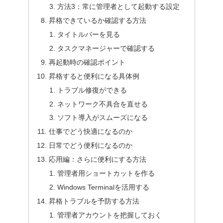
方法3：常に管理者として起動する設定
昇格できているか確認する方法
タイトルバーを見る
タスクマネージャーで確認する
再起動時の確認ポイント
昇格すると便利になる具体例
トラブル修復ができる
ネットワーク不具合を直せる
ソフト導入がスムーズになる
仕事でどう快適になるのか
日常でどう便利になるのか
応用編：さらに便利にする方法
管理者用ショートカットを作る
Windows Terminalを活用する
昇格トラブルを予防する方法
管理者アカウントを把握しておく