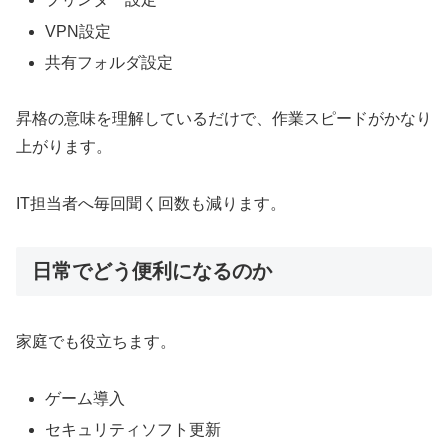
VPN設定
共有フォルダ設定
昇格の意味を理解しているだけで、作業スピードがかなり
上がります。
IT担当者へ毎回聞く回数も減ります。
日常でどう便利になるのか
家庭でも役立ちます。
ゲーム導入
セキュリティソフト更新