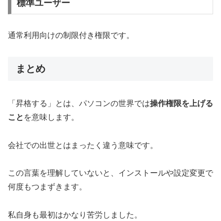
標準ユーザー
通常利用向けの制限付き権限です。
まとめ
「昇格する」とは、パソコンの世界では
操作権限を上げる
こと
を意味します。
会社での出世とはまったく違う意味です。
この言葉を理解していないと、インストールや設定変更で
何度もつまずきます。
私自身も最初はかなり苦労しました。