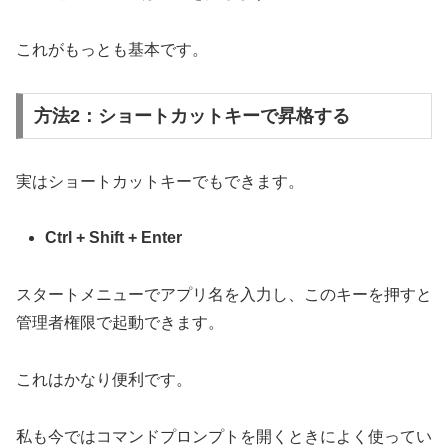
これがもっとも基本です。
方法2：ショートカットキーで昇格する
実はショートカットキーでもできます。
Ctrl + Shift + Enter
スタートメニューでアプリ名を入力し、このキーを押すと
管理者権限で起動できます。
これはかなり便利です。
私も今ではコマンドプロンプトを開くときによく使ってい