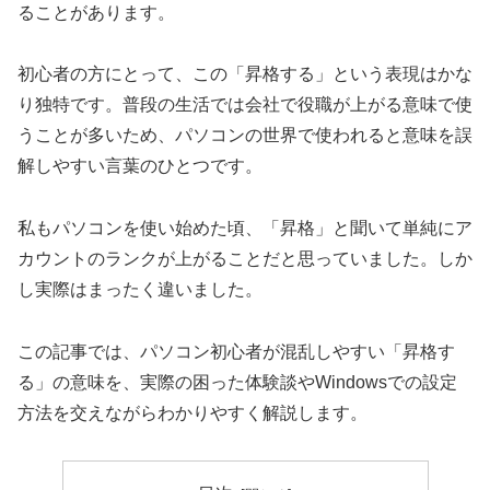
ることがあります。
初心者の方にとって、この「昇格する」という表現はかな
り独特です。普段の生活では会社で役職が上がる意味で使
うことが多いため、パソコンの世界で使われると意味を誤
解しやすい言葉のひとつです。
私もパソコンを使い始めた頃、「昇格」と聞いて単純にア
カウントのランクが上がることだと思っていました。しか
し実際はまったく違いました。
この記事では、パソコン初心者が混乱しやすい「昇格す
る」の意味を、実際の困った体験談やWindowsでの設定
方法を交えながらわかりやすく解説します。