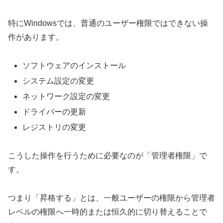
特にWindowsでは、普通のユーザー権限ではできない操
作があります。
ソフトウェアのインストール
システム設定の変更
ネットワーク設定の変更
ドライバーの更新
レジストリの変更
こうした操作を行うために必要なのが「管理者権限」で
す。
つまり「昇格する」とは、一般ユーザーの権限から管理者
レベルの権限へ一時的または恒久的に切り替えることで