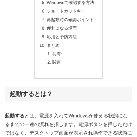
Windowsで確認する方法
ショートカットキー
再起動時の確認ポイント
便利になる場面
応用と予防方法
まとめ
共有:
関連
起動するとは？
起動する
とは、電源を入れてWindowsが使える状態にな
るまでの一連の流れを指します。電源ボタンを押しただけ
ではなく、デスクトップ画面が表示され操作できる状態に