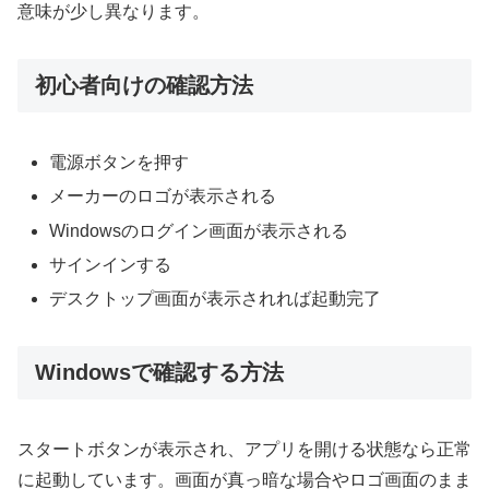
意味が少し異なります。
初心者向けの確認方法
電源ボタンを押す
メーカーのロゴが表示される
Windowsのログイン画面が表示される
サインインする
デスクトップ画面が表示されれば起動完了
Windowsで確認する方法
スタートボタンが表示され、アプリを開ける状態なら正常
に起動しています。画面が真っ暗な場合やロゴ画面のまま