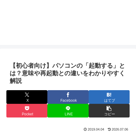
【初心者向け】パソコンの「起動する」と
は？意味や再起動との違いをわかりやすく
解説
X
Facebook
はてブ
Pocket
LINE
コピー
2019.04.04
2026.07.06