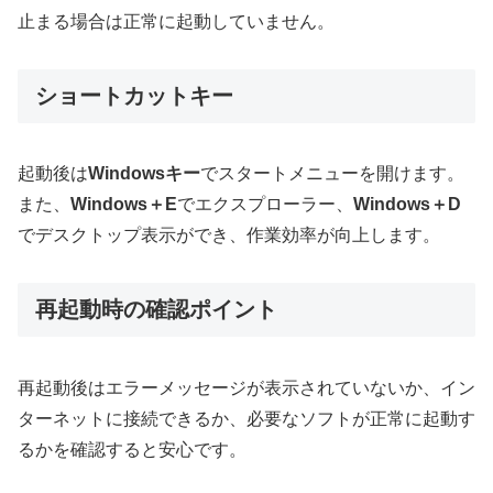
止まる場合は正常に起動していません。
ショートカットキー
起動後は
Windowsキー
でスタートメニューを開けます。
また、
Windows＋E
でエクスプローラー、
Windows＋D
でデスクトップ表示ができ、作業効率が向上します。
再起動時の確認ポイント
再起動後はエラーメッセージが表示されていないか、イン
ターネットに接続できるか、必要なソフトが正常に起動す
るかを確認すると安心です。