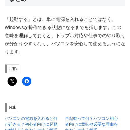
「起動する」とは、単に電源を入れることではなく、
Windowsが操作できる状態になるまでを指します。この
意味を理解しておくと、トラブル対応や仕事でのやり取り
が分かりやすくなり、パソコンを安心して使えるようにな
ります。
共有:
関連
パソコンの電源を入れると何
再起動って何？パソコン初心
が起きる？初心者向けに起動
者向けに意味や必要な理由を