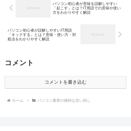
パソコン初心者が意味を誤解しやすい
「起こす」とは？IT用語での意味や使い
方をわかりやすく解説
パソコン初心者が誤解しやすいIT用語
「キックする」とは？意味・使い方・対
処法をわかりやすく解説
コメント
コメントを書き込む
ホーム
パソコン業界の独特な言い回し