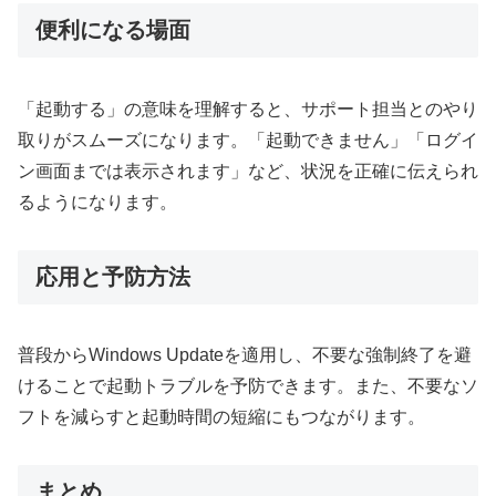
便利になる場面
「起動する」の意味を理解すると、サポート担当とのやり
取りがスムーズになります。「起動できません」「ログイ
ン画面までは表示されます」など、状況を正確に伝えられ
るようになります。
応用と予防方法
普段からWindows Updateを適用し、不要な強制終了を避
けることで起動トラブルを予防できます。また、不要なソ
フトを減らすと起動時間の短縮にもつながります。
まとめ