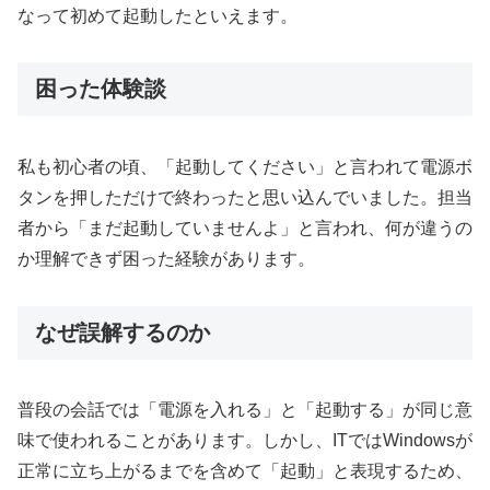
なって初めて起動したといえます。
困った体験談
私も初心者の頃、「起動してください」と言われて電源ボ
タンを押しただけで終わったと思い込んでいました。担当
者から「まだ起動していませんよ」と言われ、何が違うの
か理解できず困った経験があります。
なぜ誤解するのか
普段の会話では「電源を入れる」と「起動する」が同じ意
味で使われることがあります。しかし、ITではWindowsが
正常に立ち上がるまでを含めて「起動」と表現するため、