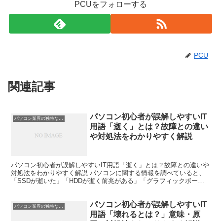
PCUをフォローする
PCU
関連記事
パソコン初心者が誤解しやすいIT
パソコン業界の独特な言い回し
用語「逝く」とは？故障との違い
や対処法をわかりやすく解説
パソコン初心者が誤解しやすいIT用語「逝く」とは？故障との違いや
対処法をわかりやすく解説 パソコンに関する情報を調べていると、
「SSDが逝いた」「HDDが逝く前兆がある」「グラフィックボード
が逝った」などの表現を見かけることがあります。 し...
パソコン初心者が誤解しやすいIT
パソコン業界の独特な言い回し
用語「壊れるとは？」意味・原