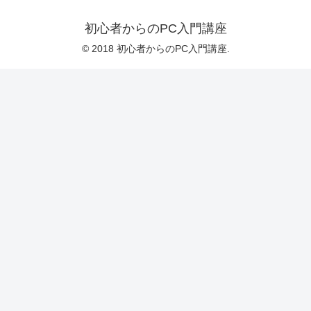
初心者からのPC入門講座
© 2018 初心者からのPC入門講座.