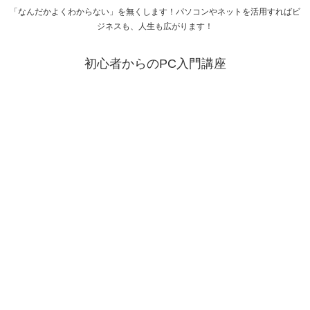
「なんだかよくわからない」を無くします！パソコンやネットを活用すればビ
ジネスも、人生も広がります！
初心者からのPC入門講座