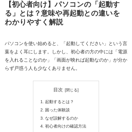
【初心者向け】パソコンの「起動す
る」とは？意味や再起動との違いを
わかりやすく解説
パソコンを使い始めると、「起動してください」という言
葉をよく耳にします。しかし、初心者の方の中には「電源
を入れることなのか」「画面が映れば起動なのか」が分か
らず戸惑う人も少なくありません。
目次
起動するとは？
困った体験談
なぜ誤解するのか
初心者向けの確認方法